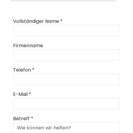
Vollständiger Name *
Firmenname
Telefon *
E-Mail *
Betreff *