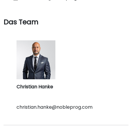
Das Team
Christian Hanke
christian.hanke@nobleprog.com