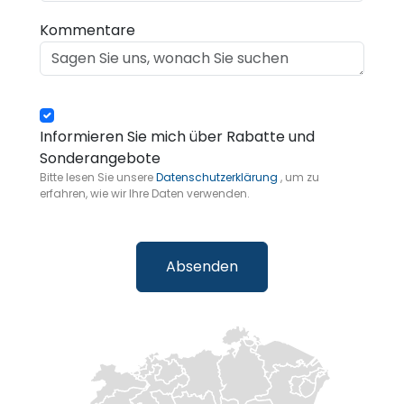
Kommentare
Informieren Sie mich über Rabatte und
Sonderangebote
Bitte lesen Sie unsere
Datenschutzerklärung
, um zu
erfahren, wie wir Ihre Daten verwenden.