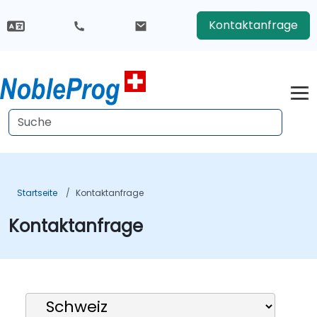
Kontaktanfrage
Startseite
Kontaktanfrage
Kontaktanfrage