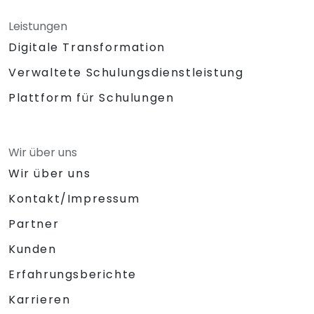
Leistungen
Digitale Transformation
Verwaltete Schulungsdienstleistung
Plattform für Schulungen
Wir über uns
Wir über uns
Kontakt/Impressum
Partner
Kunden
Erfahrungsberichte
Karrieren