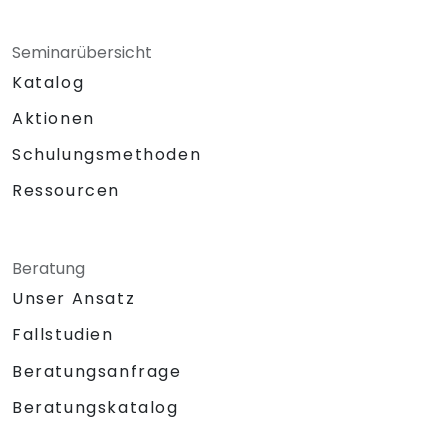
Seminarübersicht
Katalog
Aktionen
Schulungsmethoden
Ressourcen
Beratung
Unser Ansatz
Fallstudien
Beratungsanfrage
Beratungskatalog