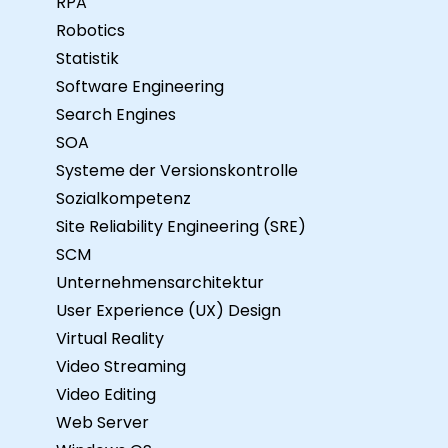
RPA
Robotics
Statistik
Software Engineering
Search Engines
SOA
Systeme der Versionskontrolle
Sozialkompetenz
Site Reliability Engineering (SRE)
SCM
Unternehmensarchitektur
User Experience (UX) Design
Virtual Reality
Video Streaming
Video Editing
Web Server