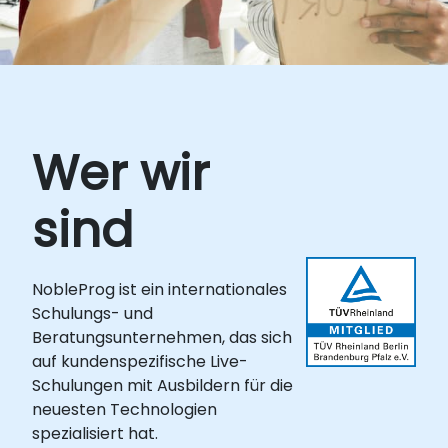
Wer wir
sind
NobleProg ist ein internationales
Schulungs- und
Beratungsunternehmen, das sich
auf kundenspezifische Live-
Schulungen mit Ausbildern für die
neuesten Technologien
spezialisiert hat.