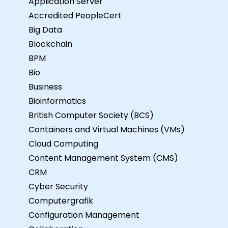
Application Server
Accredited PeopleCert
Big Data
Blockchain
BPM
Bio
Business
Bioinformatics
British Computer Society (BCS)
Containers and Virtual Machines (VMs)
Cloud Computing
Content Management System (CMS)
CRM
Cyber Security
Computergrafik
Configuration Management