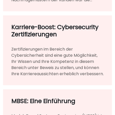
Nutzung der Cloud-basierten Plattform für
die Infrastruktur ein großer Vorteil.
Karriere-Boost: Cybersecurity
Zertifizierungen
Zertifizierungen im Bereich der
Cybersicherheit sind eine gute Möglichkeit,
Ihr Wissen und Ihre Kompetenz in diesem
Bereich unter Beweis zu stellen, und können
Ihre Karriereaussichten erheblich verbessern.
MBSE: Eine Einführung