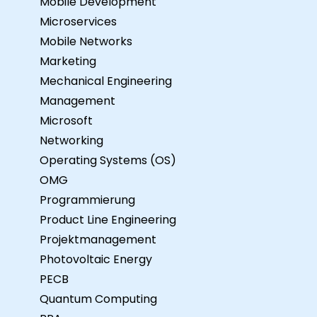
Mobile Development
Microservices
Mobile Networks
Marketing
Mechanical Engineering
Management
Microsoft
Networking
Operating Systems (OS)
OMG
Programmierung
Product Line Engineering
Projektmanagement
Photovoltaic Energy
PECB
Quantum Computing