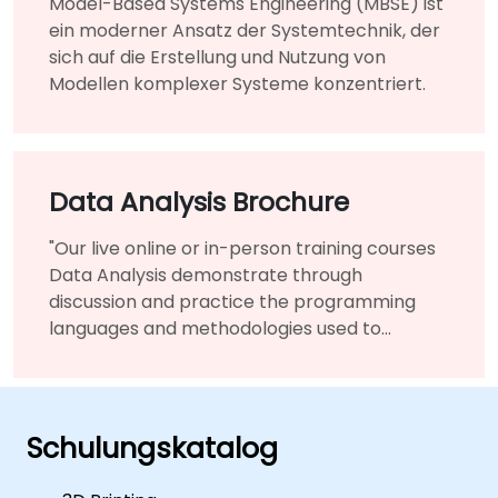
Model-Based Systems Engineering (MBSE) ist
ein moderner Ansatz der Systemtechnik, der
sich auf die Erstellung und Nutzung von
Modellen komplexer Systeme konzentriert.
Data Analysis Brochure
"Our live online or in-person training courses
Data Analysis demonstrate through
discussion and practice the programming
languages and methodologies used to
perform Data Analysis.
Schulungskatalog