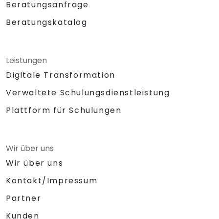
Beratungsanfrage
Beratungskatalog
Leistungen
Digitale Transformation
Verwaltete Schulungsdienstleistung
Plattform für Schulungen
Wir über uns
Wir über uns
Kontakt/Impressum
Partner
Kunden