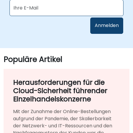
Populäre Artikel
Herausforderungen für die
Cloud-Sicherheit führender
Einzelhandelskonzerne
Mit der Zunahme der Online-Bestellungen
aufgrund der Pandemie, der Skalierbarkeit
der Netzwerk- und IT-Ressourcen und den
Nachfragemustern der Kunden war die