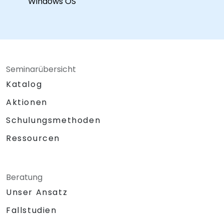
Windows OS
Seminarübersicht
Katalog
Aktionen
Schulungsmethoden
Ressourcen
Beratung
Unser Ansatz
Fallstudien