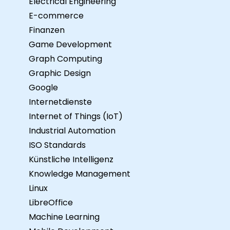
Electrical Engineering
E-commerce
Finanzen
Game Development
Graph Computing
Graphic Design
Google
Internetdienste
Internet of Things (IoT)
Industrial Automation
ISO Standards
Künstliche Intelligenz
Knowledge Management
Linux
LibreOffice
Machine Learning