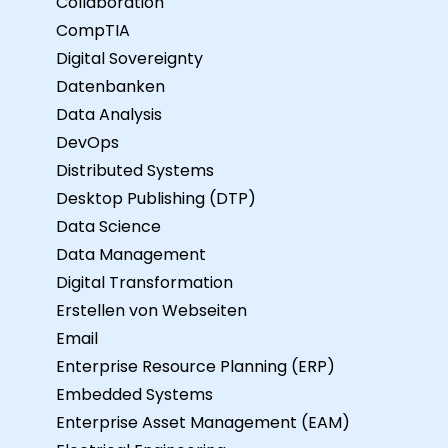
Collaboration
CompTIA
Digital Sovereignty
Datenbanken
Data Analysis
DevOps
Distributed Systems
Desktop Publishing (DTP)
Data Science
Data Management
Digital Transformation
Erstellen von Webseiten
Email
Enterprise Resource Planning (ERP)
Embedded Systems
Enterprise Asset Management (EAM)