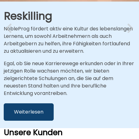
Reskilling
NobleProg fördert aktiv eine Kultur des lebenslangen
Lernens, um sowohl Arbeitnehmern als auch
Arbeitgebern zu helfen, ihre Fähigkeiten fortlaufend
zu aktualisieren und zu erweitern.
Egal, ob Sie neue Karrierewege erkunden oder in Ihrer
jetzigen Rolle wachsen möchten, wir bieten
zielgerichtete Schulungen an, die Sie auf dem
neuesten Stand halten und Ihre berufliche
Entwicklung vorantreiben.
Weiterlesen
Unsere Kunden