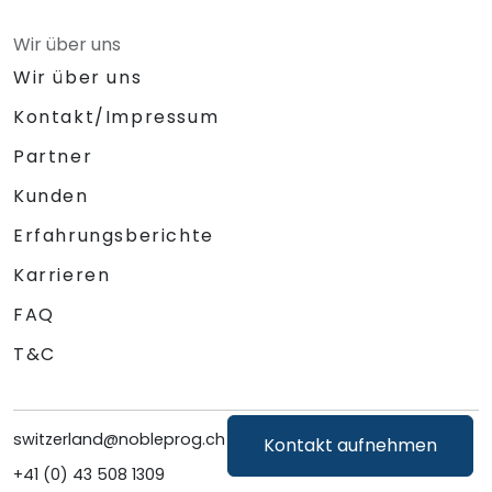
Wir über uns
Wir über uns
Kontakt/Impressum
Partner
Kunden
Erfahrungsberichte
Karrieren
FAQ
T&C
switzerland@nobleprog.ch
Kontakt aufnehmen
+41 (0) 43 508 1309