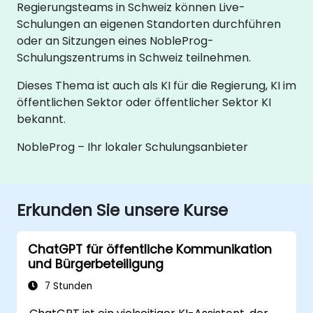
Regierungsteams in Schweiz können Live-
Schulungen an eigenen Standorten durchführen
oder an Sitzungen eines NobleProg-
Schulungszentrums in Schweiz teilnehmen.
Dieses Thema ist auch als KI für die Regierung, KI im
öffentlichen Sektor oder öffentlicher Sektor KI
bekannt.
NobleProg – Ihr lokaler Schulungsanbieter
Erkunden Sie unsere Kurse
ChatGPT für öffentliche Kommunikation
und Bürgerbeteiligung
7 Stunden