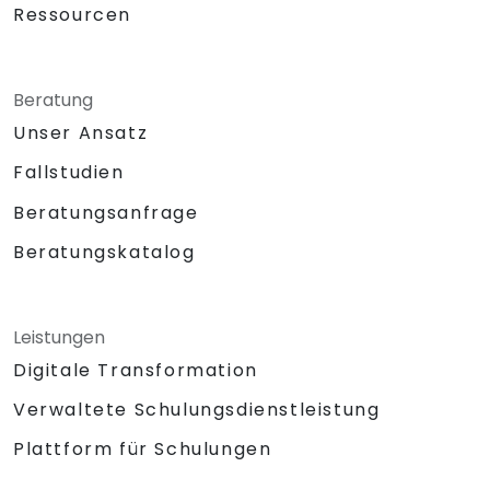
Ressourcen
Beratung
Unser Ansatz
Fallstudien
Beratungsanfrage
Beratungskatalog
Leistungen
Digitale Transformation
Verwaltete Schulungsdienstleistung
Plattform für Schulungen