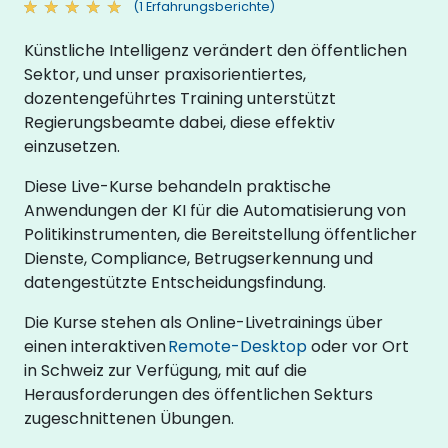
(1 Erfahrungsberichte)
Künstliche Intelligenz verändert den öffentlichen
Sektor, und unser praxisorientiertes,
dozentengeführtes Training unterstützt
Regierungsbeamte dabei, diese effektiv
einzusetzen.
Diese Live-Kurse behandeln praktische
Anwendungen der KI für die Automatisierung von
Politikinstrumenten, die Bereitstellung öffentlicher
Dienste, Compliance, Betrugserkennung und
datengestützte Entscheidungsfindung.
Die Kurse stehen als Online-Livetrainings über
einen interaktiven
Remote-Desktop
oder vor Ort
in Schweiz zur Verfügung, mit auf die
Herausforderungen des öffentlichen Sekturs
zugeschnittenen Übungen.