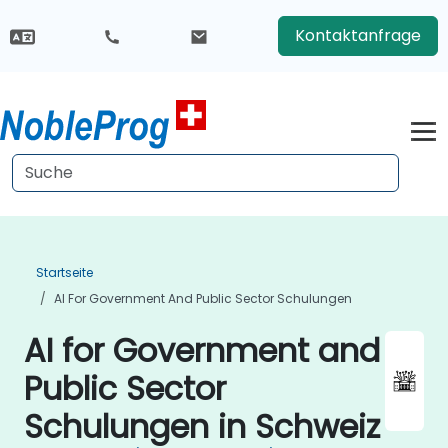
Kontaktanfrage
Startseite
AI For Government And Public Sector Schulungen
AI for Government and
Public Sector
Schulungen in Schweiz