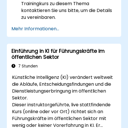
Trainingkurs zu diesem Thema
kontaktieren Sie uns bitte, um die Details
zu vereinbaren.
Mehr Informationen...
Einführung in KI für Führungskräfte im
öffentlichen Sektor
7 Stunden
Künstliche Intelligenz (KI) verändert weltweit
die Abläufe, Entscheidungsfindungen und die
Dienstleistungserbringung im öffentlichen
Sektor.
Dieser instruktorgeführte, live stattfindende
Kurs (online oder vor Ort) richtet sich an
Führungskräfte im öffentlichen Sektor mit
wenig oder keiner Vorerfahrung in KI. Er