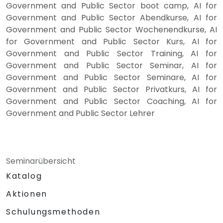
Government and Public Sector boot camp, AI for
Government and Public Sector Abendkurse, AI for
Government and Public Sector Wochenendkurse, AI
for Government and Public Sector Kurs, AI for
Government and Public Sector Training, AI for
Government and Public Sector Seminar, AI for
Government and Public Sector Seminare, AI for
Government and Public Sector Privatkurs, AI for
Government and Public Sector Coaching, AI for
Government and Public Sector Lehrer
Seminarübersicht
Katalog
Aktionen
Schulungsmethoden