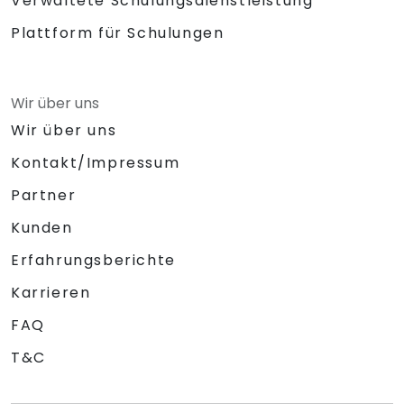
Verwaltete Schulungsdienstleistung
Plattform für Schulungen
Wir über uns
Wir über uns
Kontakt/Impressum
Partner
Kunden
Erfahrungsberichte
Karrieren
FAQ
T&C