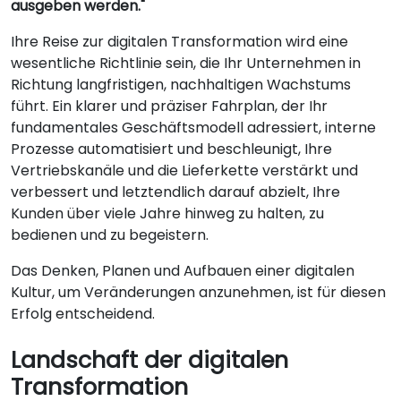
ausgeben werden."
Ihre Reise zur digitalen Transformation wird eine
wesentliche Richtlinie sein, die Ihr Unternehmen in
Richtung langfristigen, nachhaltigen Wachstums
führt. Ein klarer und präziser Fahrplan, der Ihr
fundamentales Geschäftsmodell adressiert, interne
Prozesse automatisiert und beschleunigt, Ihre
Vertriebskanäle und die Lieferkette verstärkt und
verbessert und letztendlich darauf abzielt, Ihre
Kunden über viele Jahre hinweg zu halten, zu
bedienen und zu begeistern.
Das Denken, Planen und Aufbauen einer digitalen
Kultur, um Veränderungen anzunehmen, ist für diesen
Erfolg entscheidend.
Landschaft der digitalen
Transformation