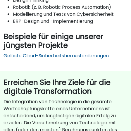
Design Thinking
Robotik (z. B. Robotic Process Automation)
Modellierung und Tests von Cybersicherheit
ERP-Design und -Implementierung
Beispiele für einige unserer
jüngsten Projekte
Gelöste Cloud-Sicherheitsherausforderungen
Erreichen Sie Ihre Ziele für die
digitale Transformation
Die Integration von Technologie in die gesamte
Wertschöpfungskette eines Unternehmens ist
entscheidend, um langfristigen digitalen Erfolg zu
erzielen. Die Verschmelzung von Technologie mit
allen (oder den meisten) Berührungspunkten des