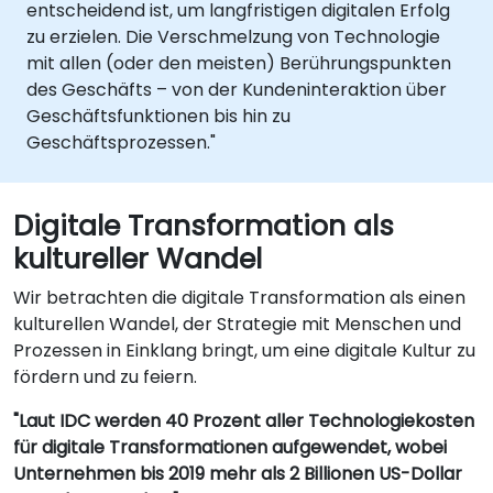
entscheidend ist, um langfristigen digitalen Erfolg
zu erzielen. Die Verschmelzung von Technologie
mit allen (oder den meisten) Berührungspunkten
des Geschäfts – von der Kundeninteraktion über
Geschäftsfunktionen bis hin zu
Geschäftsprozessen."
Digitale Transformation als
kultureller Wandel
Wir betrachten die digitale Transformation als einen
kulturellen Wandel, der Strategie mit Menschen und
Prozessen in Einklang bringt, um eine digitale Kultur zu
fördern und zu feiern.
"Laut IDC werden 40 Prozent aller Technologiekosten
für digitale Transformationen aufgewendet, wobei
Unternehmen bis 2019 mehr als 2 Billionen US-Dollar