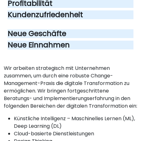
Profitabilität
Kundenzufriedenheit
Neue Geschäfte
Neue Einnahmen
Wir arbeiten strategisch mit Unternehmen
zusammen, um durch eine robuste Change-
Management-Praxis die digitale Transformation zu
ermöglichen. Wir bringen fortgeschrittene
Beratungs- und Implementierungserfahrung in den
folgenden Bereichen der digitalen Transformation ein:
Künstliche Intelligenz – Maschinelles Lernen (ML),
Deep Learning (DL)
Cloud-basierte Dienstleistungen