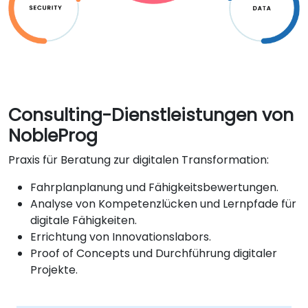
Consulting-Dienstleistungen von
NobleProg
Praxis für Beratung zur digitalen Transformation:
Fahrplanplanung und Fähigkeitsbewertungen.
Analyse von Kompetenzlücken und Lernpfade für
digitale Fähigkeiten.
Errichtung von Innovationslabors.
Proof of Concepts und Durchführung digitaler
Projekte.