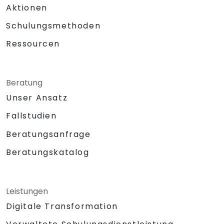
Aktionen
Schulungsmethoden
Ressourcen
Beratung
Unser Ansatz
Fallstudien
Beratungsanfrage
Beratungskatalog
Leistungen
Digitale Transformation