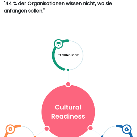
"44 % der Organisationen wissen nicht, wo sie
anfangen sollen."