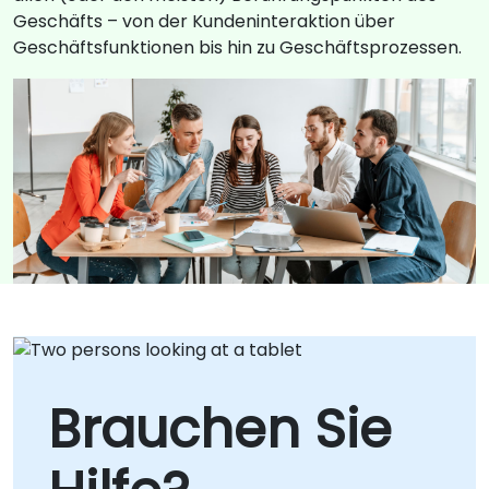
Geschäfts – von der Kundeninteraktion über
Geschäftsfunktionen bis hin zu Geschäftsprozessen.
Brauchen Sie