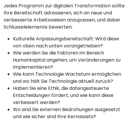
Jedes Programm zur digitalen Transformation sollte
Ihre Bereitschaft adressieren, sich an neue und
verbesserte Arbeitsweisen anzupassen, und dabei
Schlüsselelemente bewerten:
Kulturelle Anpassungsbereitschaft: Wird diese
von oben nach unten vorangetrieben?
Wie werden Sie die Faktoren im Bereich
Humankapital angehen, um Veränderungen zu
implementieren?
Wie kann Technologie Wachstum ermöglichen
und wo hält Sie Technologie aktuell zurück?
Haben Sie eine Ethik, die datengesteuerte
Entscheidungen fördert, und wie kann diese
verbessert werden?
Wo sind Sie externen Bedrohungen ausgesetzt
und wie sicher sind Ihre Kernassets?