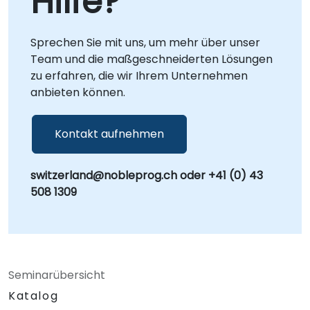
Hilfe?
Sprechen Sie mit uns, um mehr über unser
Team und die maßgeschneiderten Lösungen
zu erfahren, die wir Ihrem Unternehmen
anbieten können.
Kontakt aufnehmen
switzerland@nobleprog.ch oder +41 (0) 43
508 1309
Seminarübersicht
Katalog