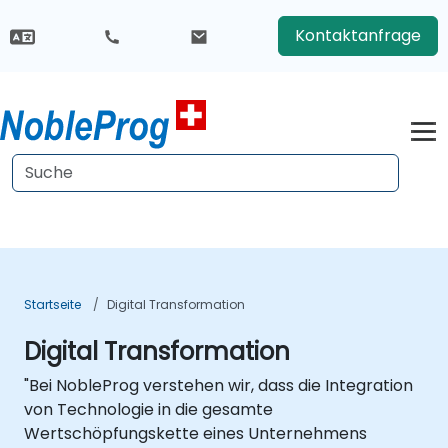
Kontaktanfrage
Startseite
Digital Transformation
Digital Transformation
"Bei NobleProg verstehen wir, dass die Integration
von Technologie in die gesamte
Wertschöpfungskette eines Unternehmens