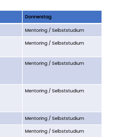
Donnerstag
Mentoring / Selbststudium
Mentoring / Selbststudium
Mentoring / Selbststudium
Mentoring / Selbststudium
Mentoring / Selbststudium
Mentoring / Selbststudium