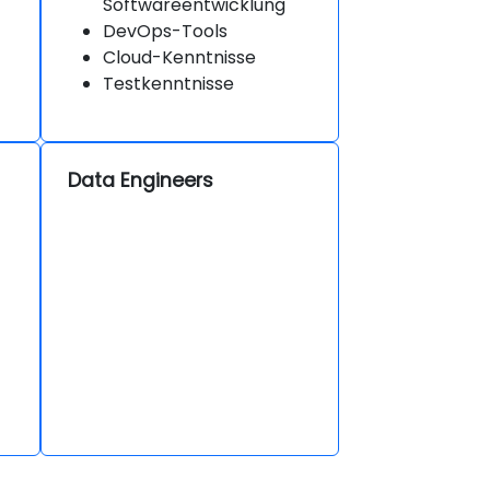
Softwareentwicklung
DevOps-Tools
Cloud-Kenntnisse
Testkenntnisse
Data Engineers