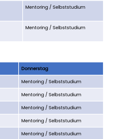
Mentoring / Selbststudium
Mentoring / Selbststudium
Donnerstag
Mentoring / Selbststudium
Mentoring / Selbststudium
Mentoring / Selbststudium
Mentoring / Selbststudium
Mentoring / Selbststudium