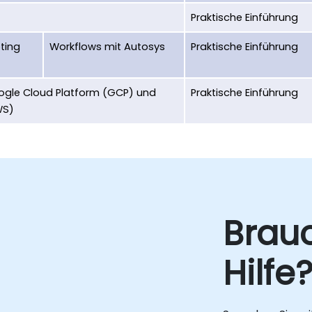
Praktische Einführung
ting
Workflows mit Autosys
Praktische Einführung
ogle Cloud Platform (GCP) und
Praktische Einführung
WS)
Brau
Hilfe