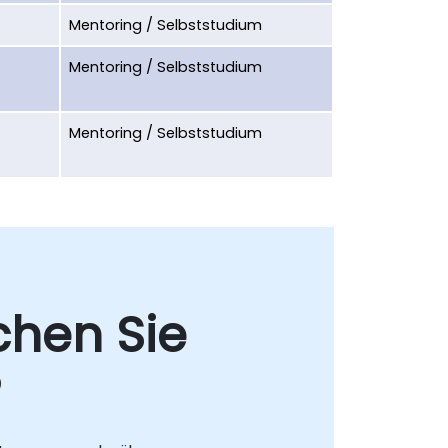
Mentoring / Selbststudium
Mentoring / Selbststudium
Mentoring / Selbststudium
chen Sie
?