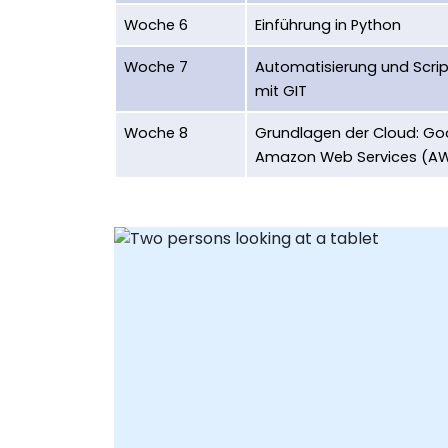
Woche 6
Einführung in Python
Woche 7
Automatisierung und Scrip
mit GIT
Woche 8
Grundlagen der Cloud: Go
Amazon Web Services (A