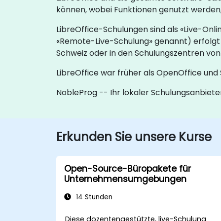
können, wobei Funktionen genutzt werden, 
LibreOffice-Schulungen sind als «Live-Onl
«Remote-Live-Schulung» genannt) erfolgt 
Schweiz oder in den Schulungszentren von
LibreOffice war früher als OpenOffice und
NobleProg -- Ihr lokaler Schulungsanbiete
Erkunden Sie unsere Kurse
Open-Source-Büropakete für
Unternehmensumgebungen
14 Stunden
Diese dozentengestützte, live-Schulung