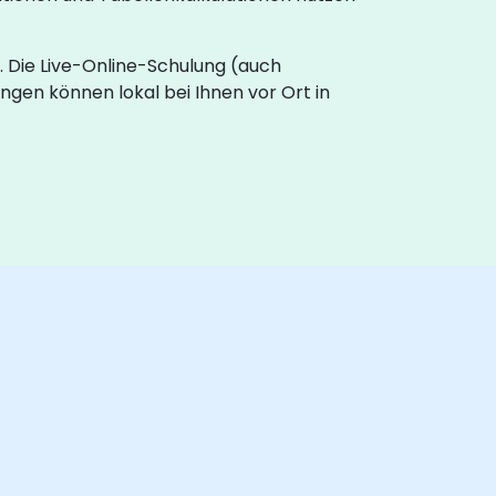
. Die Live-Online-Schulung (auch
ngen können lokal bei Ihnen vor Ort in