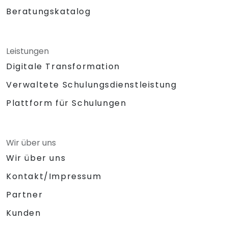
Beratungskatalog
Leistungen
Digitale Transformation
Verwaltete Schulungsdienstleistung
Plattform für Schulungen
Wir über uns
Wir über uns
Kontakt/Impressum
Partner
Kunden