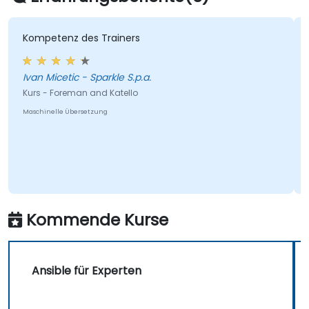
Kompetenz des Trainers
Ivan Micetic - Sparkle S.p.a.
Kurs - Foreman and Katello
Maschinelle Übersetzung
Kommende Kurse
Ansible für Experten