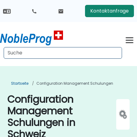
Kontaktanfrage
Startseite
Configuration Management Schulungen
Configuration
Management
Schulungen in
Schweiz