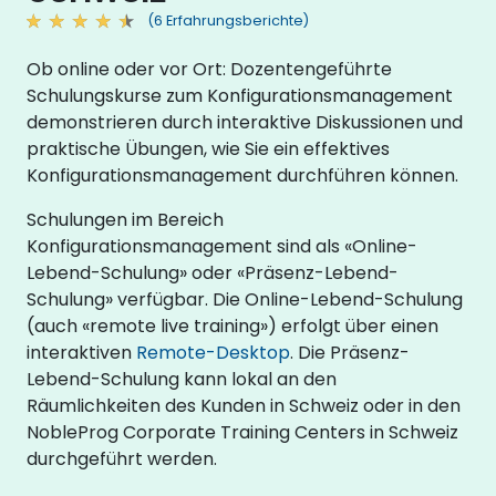
(6 Erfahrungsberichte)
Ob online oder vor Ort: Dozentengeführte
Schulungskurse zum Konfigurationsmanagement
demonstrieren durch interaktive Diskussionen und
praktische Übungen, wie Sie ein effektives
Konfigurationsmanagement durchführen können.
Schulungen im Bereich
Konfigurationsmanagement sind als «Online-
Lebend-Schulung» oder «Präsenz-Lebend-
Schulung» verfügbar. Die Online-Lebend-Schulung
(auch «remote live training») erfolgt über einen
interaktiven
Remote-Desktop
. Die Präsenz-
Lebend-Schulung kann lokal an den
Räumlichkeiten des Kunden in Schweiz oder in den
NobleProg Corporate Training Centers in Schweiz
durchgeführt werden.