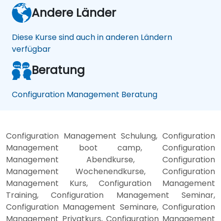
Andere Länder
Diese Kurse sind auch in anderen Ländern
verfügbar
Beratung
Configuration Management Beratung
Configuration Management Schulung, Configuration
Management boot camp, Configuration
Management Abendkurse, Configuration
Management Wochenendkurse, Configuration
Management Kurs, Configuration Management
Training, Configuration Management Seminar,
Configuration Management Seminare, Configuration
Management Privatkurs, Configuration Management