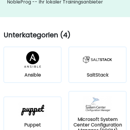
NobleProg -- Ihr lokaler Trainingsanbieter
Unterkategorien (4)
Ansible
SaltStack
Microsoft System
Puppet
Center Configuration