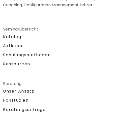
Coaching, Configuration Management Lehrer
Seminarübersicht
Katalog
Aktionen
Schulungsmethoden
Ressourcen
Beratung
Unser Ansatz
Fallstudien
Beratungsanfrage