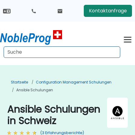
Kontaktanfrage
Startseite
Configuration Management Schulungen
Ansible Schulungen
Ansible Schulungen
in Schweiz
(3 Erfahrungsberichte)