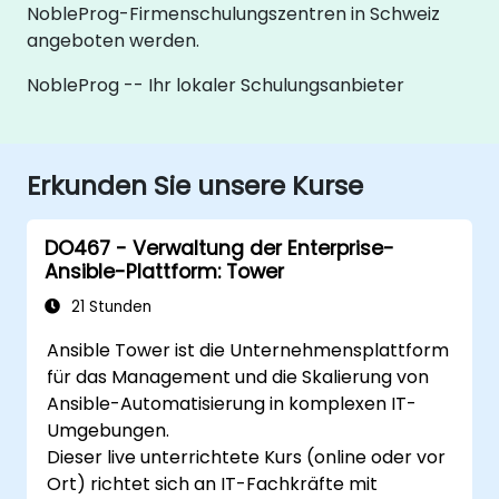
NobleProg-Firmenschulungszentren in Schweiz
angeboten werden.
NobleProg -- Ihr lokaler Schulungsanbieter
Erkunden Sie unsere Kurse
DO467 - Verwaltung der Enterprise-
Ansible-Plattform: Tower
21 Stunden
Ansible Tower ist die Unternehmensplattform
für das Management und die Skalierung von
Ansible-Automatisierung in komplexen IT-
Umgebungen.
Dieser live unterrichtete Kurs (online oder vor
Ort) richtet sich an IT-Fachkräfte mit