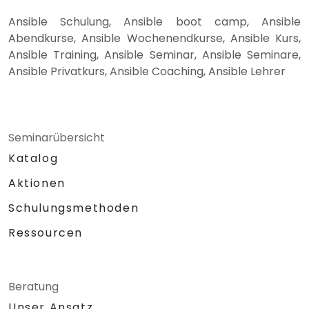
Ansible Schulung, Ansible boot camp, Ansible
Abendkurse, Ansible Wochenendkurse, Ansible Kurs,
Ansible Training, Ansible Seminar, Ansible Seminare,
Ansible Privatkurs, Ansible Coaching, Ansible Lehrer
Seminarübersicht
Katalog
Aktionen
Schulungsmethoden
Ressourcen
Beratung
Unser Ansatz