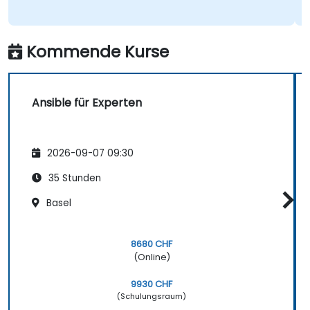
Kommende Kurse
Ansible für Experten
2026-09-07 09:30
35 Stunden
Basel
8680 CHF
(Online)
9930 CHF
(Schulungsraum)