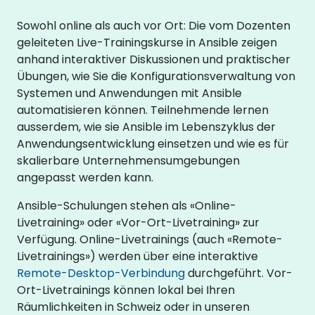
Sowohl online als auch vor Ort: Die vom Dozenten
geleiteten Live-Trainingskurse in Ansible zeigen
anhand interaktiver Diskussionen und praktischer
Übungen, wie Sie die Konfigurationsverwaltung von
Systemen und Anwendungen mit Ansible
automatisieren können. Teilnehmende lernen
ausserdem, wie sie Ansible im Lebenszyklus der
Anwendungsentwicklung einsetzen und wie es für
skalierbare Unternehmensumgebungen
angepasst werden kann.
Ansible-Schulungen stehen als «Online-
Livetraining» oder «Vor-Ort-Livetraining» zur
Verfügung. Online-Livetrainings (auch «Remote-
Livetrainings») werden über eine interaktive
Remote-Desktop-Verbindung
durchgeführt. Vor-
Ort-Livetrainings können lokal bei Ihren
Räumlichkeiten in Schweiz oder in unseren