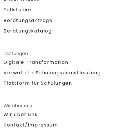
Fallstudien
Beratungsanfrage
Beratungskatalog
Leistungen
Digitale Transformation
Verwaltete Schulungsdienstleistung
Plattform für Schulungen
Wir über uns
Wir über uns
Kontakt/Impressum