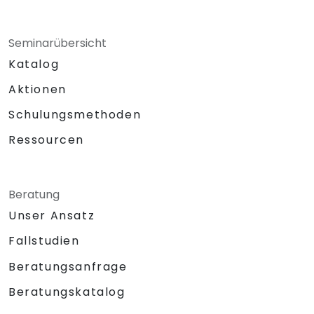
Seminarübersicht
Katalog
Aktionen
Schulungsmethoden
Ressourcen
Beratung
Unser Ansatz
Fallstudien
Beratungsanfrage
Beratungskatalog