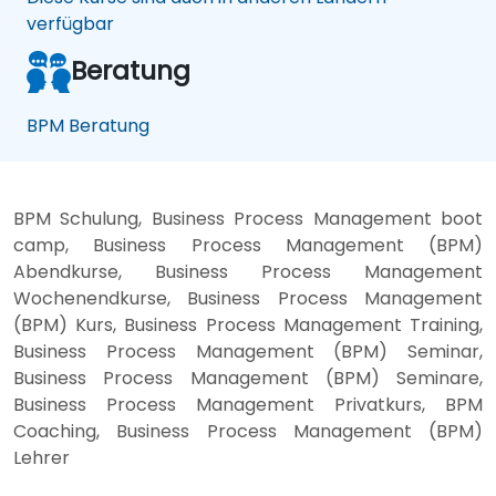
verfügbar
Beratung
BPM Beratung
BPM Schulung, Business Process Management boot
camp, Business Process Management (BPM)
Abendkurse, Business Process Management
Wochenendkurse, Business Process Management
(BPM) Kurs, Business Process Management Training,
Business Process Management (BPM) Seminar,
Business Process Management (BPM) Seminare,
Business Process Management Privatkurs, BPM
Coaching, Business Process Management (BPM)
Lehrer