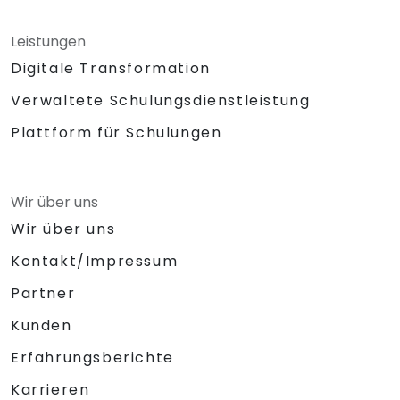
Leistungen
Digitale Transformation
Verwaltete Schulungsdienstleistung
Plattform für Schulungen
Wir über uns
Wir über uns
Kontakt/Impressum
Partner
Kunden
Erfahrungsberichte
Karrieren