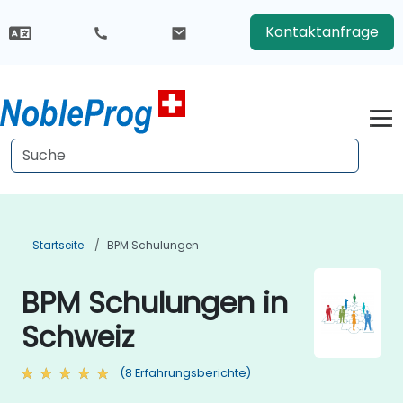
Kontaktanfrage
Startseite
BPM Schulungen
BPM Schulungen in
Schweiz
(8 Erfahrungsberichte)