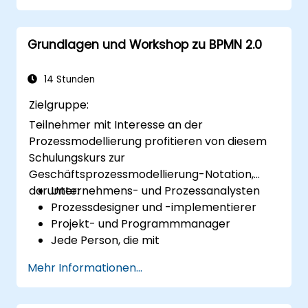
Grundlagen und Workshop zu BPMN 2.0
14 Stunden
Zielgruppe:
Teilnehmer mit Interesse an der
Prozessmodellierung profitieren von diesem
Schulungskurs zur
Geschäftsprozessmodellierung-Notation,
darunter:
Unternehmens- und Prozessanalysten
Prozessdesigner und -implementierer
Projekt- und Programmmanager
Jede Person, die mit
Geschäftsveränderungen und
Mehr Informationen...
Transformationen betraut ist.