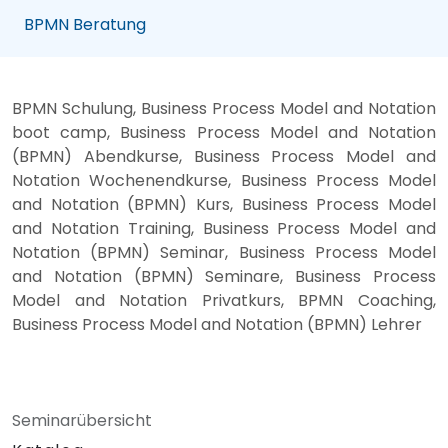
BPMN Beratung
BPMN Schulung, Business Process Model and Notation
boot camp, Business Process Model and Notation
(BPMN) Abendkurse, Business Process Model and
Notation Wochenendkurse, Business Process Model
and Notation (BPMN) Kurs, Business Process Model
and Notation Training, Business Process Model and
Notation (BPMN) Seminar, Business Process Model
and Notation (BPMN) Seminare, Business Process
Model and Notation Privatkurs, BPMN Coaching,
Business Process Model and Notation (BPMN) Lehrer
Seminarübersicht