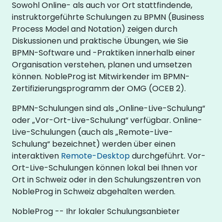
Sowohl Online- als auch vor Ort stattfindende,
instruktorgeführte Schulungen zu BPMN (Business
Process Model and Notation) zeigen durch
Diskussionen und praktische Übungen, wie Sie
BPMN-Software und -Praktiken innerhalb einer
Organisation verstehen, planen und umsetzen
können. NobleProg ist Mitwirkender im BPMN-
Zertifizierungsprogramm der OMG (OCEB 2).
BPMN-Schulungen sind als „Online-Live-Schulung“
oder „Vor-Ort-Live-Schulung“ verfügbar. Online-
Live-Schulungen (auch als „Remote-Live-
Schulung“ bezeichnet) werden über einen
interaktiven
Remote-Desktop
durchgeführt. Vor-
Ort-Live-Schulungen können lokal bei Ihnen vor
Ort in Schweiz oder in den Schulungszentren von
NobleProg in Schweiz abgehalten werden.
NobleProg -- Ihr lokaler Schulungsanbieter