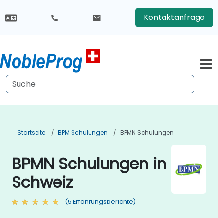
Kontaktanfrage
Startseite
BPM Schulungen
BPMN Schulungen
BPMN Schulungen in
Schweiz
(5 Erfahrungsberichte)