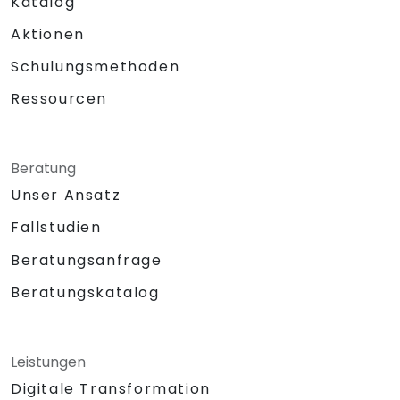
Katalog
Aktionen
Schulungsmethoden
Ressourcen
Beratung
Unser Ansatz
Fallstudien
Beratungsanfrage
Beratungskatalog
Leistungen
Digitale Transformation