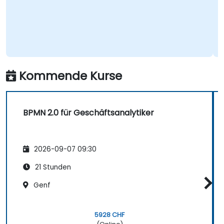
Kommende Kurse
BPMN 2.0 für Geschäftsanalytiker
2026-09-07 09:30
21 Stunden
Genf
5928 CHF