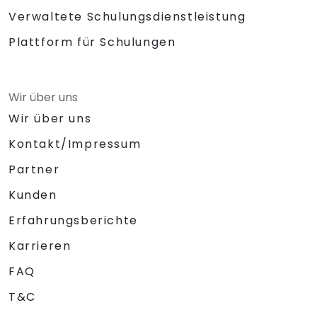
Verwaltete Schulungsdienstleistung
Plattform für Schulungen
Wir über uns
Wir über uns
Kontakt/Impressum
Partner
Kunden
Erfahrungsberichte
Karrieren
FAQ
T&C