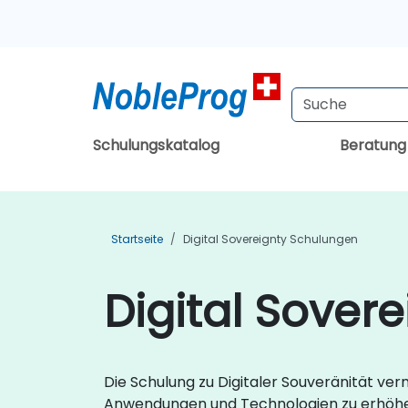
Schulungskatalog
Beratun
Startseite
Digital Sovereignty Schulungen
Digital Sover
Die Schulung zu Digitaler Souveränität vermi
Anwendungen und Technologien zu erhöhen.