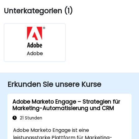
Unterkategorien (1)
Adobe
Erkunden Sie unsere Kurse
Adobe Marketo Engage – Strategien für
Marketing-Automatisierung und CRM
21 Stunden
Adobe Marketo Engage ist eine
leistungsstarke Plattform für Marketing-