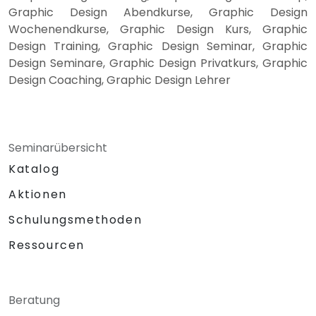
Graphic Design Abendkurse, Graphic Design
Wochenendkurse, Graphic Design Kurs, Graphic
Design Training, Graphic Design Seminar, Graphic
Design Seminare, Graphic Design Privatkurs, Graphic
Design Coaching, Graphic Design Lehrer
Seminarübersicht
Katalog
Aktionen
Schulungsmethoden
Ressourcen
Beratung