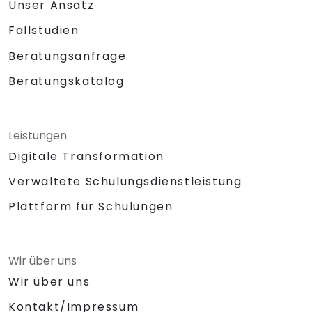
Unser Ansatz
Fallstudien
Beratungsanfrage
Beratungskatalog
Leistungen
Digitale Transformation
Verwaltete Schulungsdienstleistung
Plattform für Schulungen
Wir über uns
Wir über uns
Kontakt/Impressum