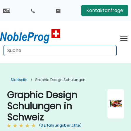
Kontaktanfrage
Startseite
Graphic Design Schulungen
Graphic Design
Schulungen in
Schweiz
(3 Erfahrungsberichte)