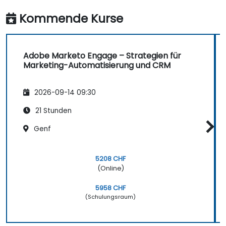
Szenarien anwendbar gemacht.
Kommende Kurse
Adobe Marketo Engage – Strategien für
Marketing-Automatisierung und CRM
2026-09-14 09:30
21 Stunden
Genf
5208 CHF
(Online)
5958 CHF
(Schulungsraum)