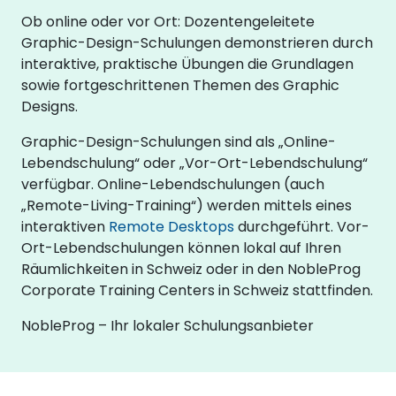
Ob online oder vor Ort: Dozentengeleitete
Graphic-Design-Schulungen demonstrieren durch
interaktive, praktische Übungen die Grundlagen
sowie fortgeschrittenen Themen des Graphic
Designs.
Graphic-Design-Schulungen sind als „Online-
Lebendschulung“ oder „Vor-Ort-Lebendschulung“
verfügbar. Online-Lebendschulungen (auch
„Remote-Living-Training“) werden mittels eines
interaktiven
Remote Desktops
durchgeführt. Vor-
Ort-Lebendschulungen können lokal auf Ihren
Räumlichkeiten in Schweiz oder in den NobleProg
Corporate Training Centers in Schweiz stattfinden.
NobleProg – Ihr lokaler Schulungsanbieter