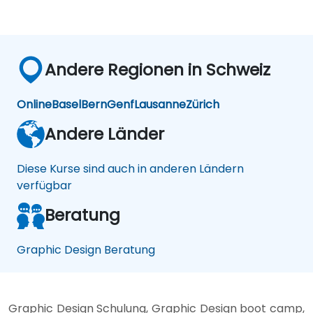
Andere Regionen in Schweiz
Online
Basel
Bern
Genf
Lausanne
Zürich
Andere Länder
Diese Kurse sind auch in anderen Ländern
verfügbar
Beratung
Graphic Design Beratung
Graphic Design Schulung, Graphic Design boot camp,