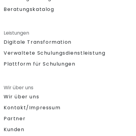
Beratungskatalog
Leistungen
Digitale Transformation
Verwaltete Schulungsdienstleistung
Plattform für Schulungen
Wir über uns
Wir über uns
Kontakt/Impressum
Partner
Kunden