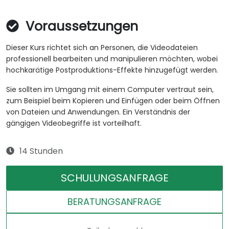
Voraussetzungen
Dieser Kurs richtet sich an Personen, die Videodateien
professionell bearbeiten und manipulieren möchten, wobei
hochkarätige Postproduktions-Effekte hinzugefügt werden.
Sie sollten im Umgang mit einem Computer vertraut sein,
zum Beispiel beim Kopieren und Einfügen oder beim Öffnen
von Dateien und Anwendungen. Ein Verständnis der
gängigen Videobegriffe ist vorteilhaft.
14 Stunden
SCHULUNGSANFRAGE
BERATUNGSANFRAGE