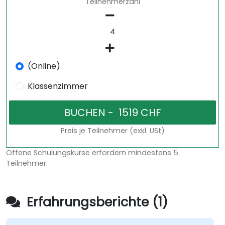
Teilnehmerzahl
(Online)
Klassenzimmer
Preis je Teilnehmer (exkl. USt)
Offene Schulungskurse erfordern mindestens 5
Teilnehmer.
Erfahrungsberichte (1)