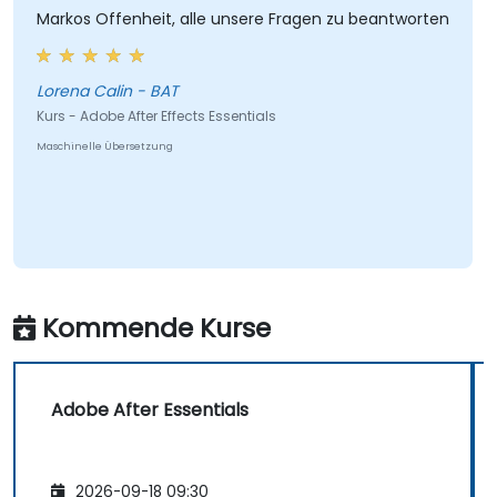
Markos Offenheit, alle unsere Fragen zu beantworten
Lorena Calin - BAT
Kurs - Adobe After Effects Essentials
Maschinelle Übersetzung
Kommende Kurse
Adobe After Essentials
2026-09-18 09:30