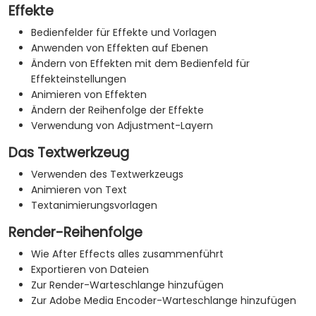
Effekte
Bedienfelder für Effekte und Vorlagen
Anwenden von Effekten auf Ebenen
Ändern von Effekten mit dem Bedienfeld für
Effekteinstellungen
Animieren von Effekten
Ändern der Reihenfolge der Effekte
Verwendung von Adjustment-Layern
Das Textwerkzeug
Verwenden des Textwerkzeugs
Animieren von Text
Textanimierungsvorlagen
Render-Reihenfolge
Wie After Effects alles zusammenführt
Exportieren von Dateien
Zur Render-Warteschlange hinzufügen
Zur Adobe Media Encoder-Warteschlange hinzufügen