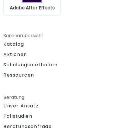
Adobe After Effects
Seminarübersicht
Katalog
Aktionen
Schulungsmethoden
Ressourcen
Beratung
Unser Ansatz
Fallstudien
Beratungsanfrage