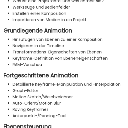
Was ist eine Projektdatei und was enthält sie?
Werkzeuge und Bedienfelder
Erstellen einer Komposition
Importieren von Medien in ein Projekt
Grundlegende Animation
Hinzufügen von Ebenen zu einer Komposition
Navigieren in der Timeline
Transformations-Eigenschaften von Ebenen
Keyframe-Definition von Ebeneneigenschaften
RAM-Vorschau
Fortgeschrittene Animation
Detaillierte Keyframe-Manipulation und -Interpolation
Graph-Editor
Motion Sketch/Weichzeichner
Auto-Orient/Motion Blur
Roving Keyframes
Ankerpunkt-/Panning-Tool
Ebenensteuerung