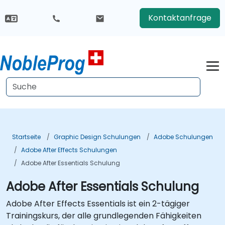
Kontaktanfrage
Startseite
Graphic Design Schulungen
Adobe Schulungen
Adobe After Effects Schulungen
Adobe After Essentials Schulung
Adobe After Essentials Schulung
Adobe After Effects Essentials ist ein 2-tägiger
Trainingskurs, der alle grundlegenden Fähigkeiten