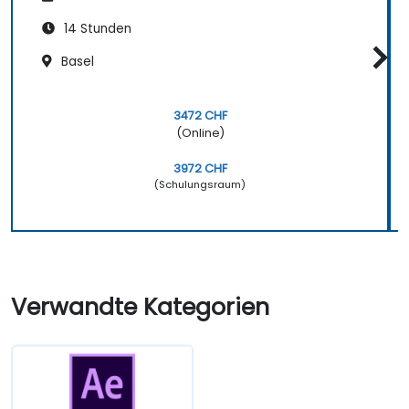
14 Stunden
Basel
3472 CHF
(Online)
3972 CHF
(Schulungsraum)
Verwandte Kategorien