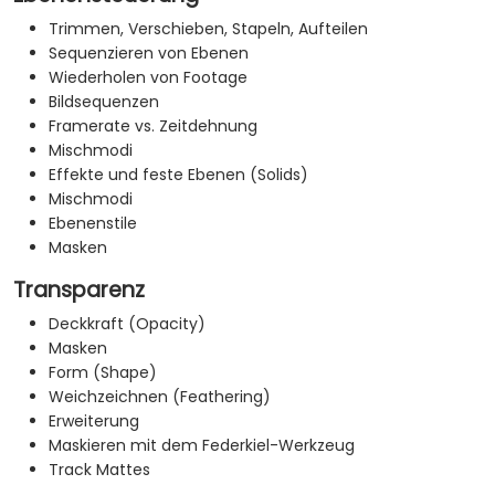
Trimmen, Verschieben, Stapeln, Aufteilen
Sequenzieren von Ebenen
Wiederholen von Footage
Bildsequenzen
Framerate vs. Zeitdehnung
Mischmodi
Effekte und feste Ebenen (Solids)
Mischmodi
Ebenenstile
Masken
Transparenz
Deckkraft (Opacity)
Masken
Form (Shape)
Weichzeichnen (Feathering)
Erweiterung
Maskieren mit dem Federkiel-Werkzeug
Track Mattes