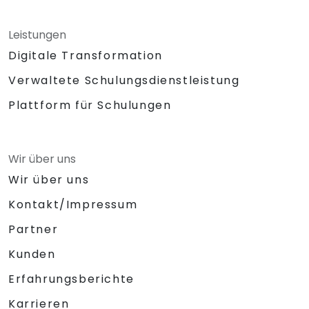
Leistungen
Digitale Transformation
Verwaltete Schulungsdienstleistung
Plattform für Schulungen
Wir über uns
Wir über uns
Kontakt/Impressum
Partner
Kunden
Erfahrungsberichte
Karrieren