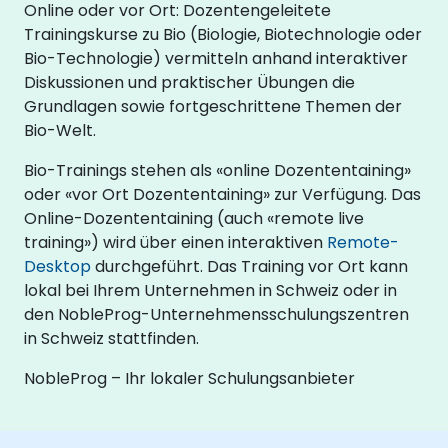
Online oder vor Ort: Dozentengeleitete
Trainingskurse zu Bio (Biologie, Biotechnologie oder
Bio-Technologie) vermitteln anhand interaktiver
Diskussionen und praktischer Übungen die
Grundlagen sowie fortgeschrittene Themen der
Bio-Welt.
Bio-Trainings stehen als «online Dozententaining»
oder «vor Ort Dozententaining» zur Verfügung. Das
Online-Dozententaining (auch «remote live
training») wird über einen interaktiven
Remote-
Desktop
durchgeführt. Das Training vor Ort kann
lokal bei Ihrem Unternehmen in Schweiz oder in
den NobleProg-Unternehmensschulungszentren
in Schweiz stattfinden.
NobleProg – Ihr lokaler Schulungsanbieter