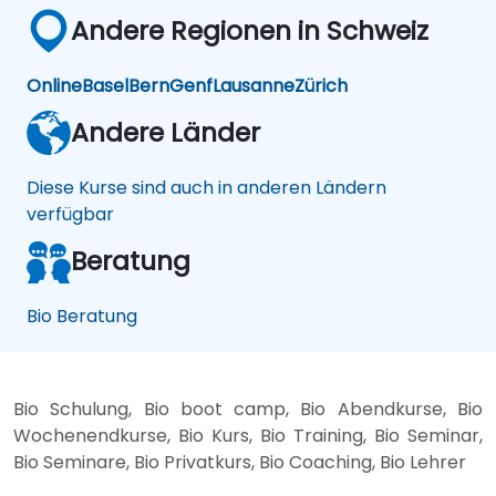
Andere Regionen in Schweiz
Online
Basel
Bern
Genf
Lausanne
Zürich
Andere Länder
Diese Kurse sind auch in anderen Ländern
verfügbar
Beratung
Bio Beratung
Bio Schulung, Bio boot camp, Bio Abendkurse, Bio
Wochenendkurse, Bio Kurs, Bio Training, Bio Seminar,
Bio Seminare, Bio Privatkurs, Bio Coaching, Bio Lehrer