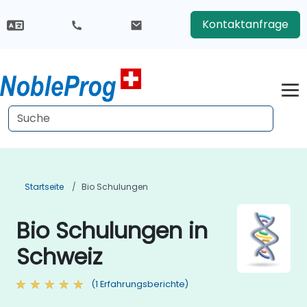
Kontaktanfrage
Startseite
Bio Schulungen
Bio Schulungen in
Schweiz
(1 Erfahrungsberichte)