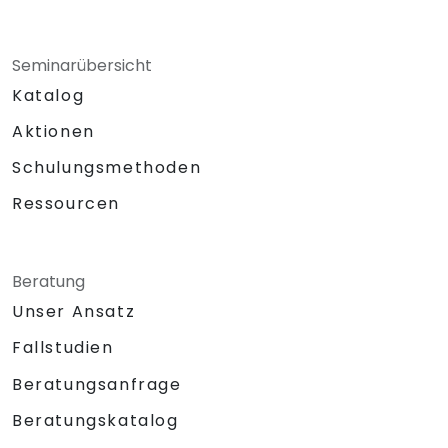
Seminarübersicht
Katalog
Aktionen
Schulungsmethoden
Ressourcen
Beratung
Unser Ansatz
Fallstudien
Beratungsanfrage
Beratungskatalog