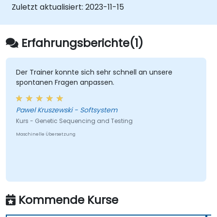
Zuletzt aktualisiert:
2023-11-15
Erfahrungsberichte(1)
Der Trainer konnte sich sehr schnell an unsere
spontanen Fragen anpassen.
Pawel Kruszewski - Softsystem
Kurs - Genetic Sequencing and Testing
Maschinelle Übersetzung
Kommende Kurse