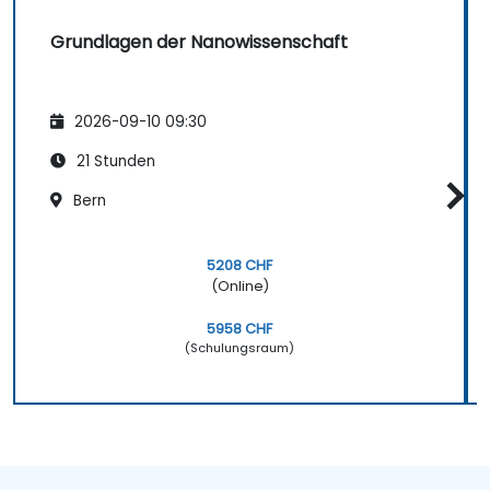
Grundlagen der Nanowissenschaft
2026-09-10 09:30
21 Stunden
Bern
5208 CHF
(Online)
5958 CHF
(Schulungsraum)