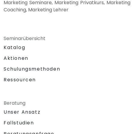
Marketing Seminare, Marketing Privatkurs, Marketing
Coaching, Marketing Lehrer
Seminarübersicht
Katalog
Aktionen
Schulungsmethoden
Ressourcen
Beratung
Unser Ansatz
Fallstudien
Beratungsanfrage