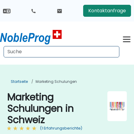
Kontaktanfrage
Startseite
Marketing Schulungen
Marketing
Schulungen in
Schweiz
(1 Erfahrungsberichte)