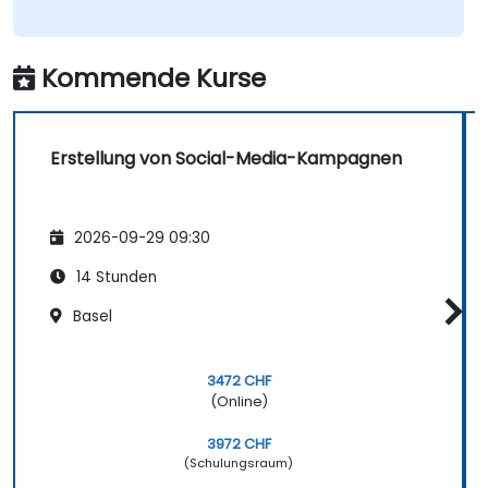
Kommende Kurse
Erstellung von Social-Media-Kampagnen
2026-09-29 09:30
14 Stunden
Basel
3472 CHF
(Online)
3972 CHF
(Schulungsraum)