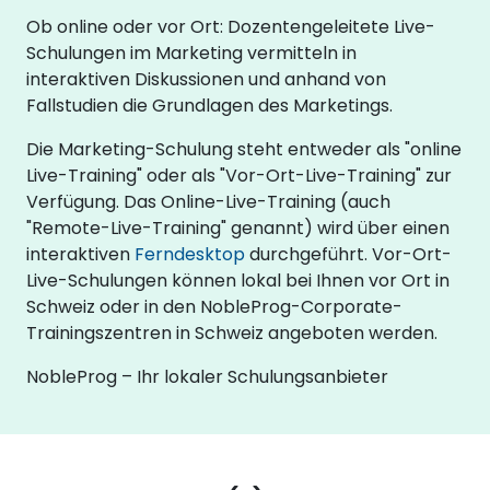
Ob online oder vor Ort: Dozentengeleitete Live-
Schulungen im Marketing vermitteln in
interaktiven Diskussionen und anhand von
Fallstudien die Grundlagen des Marketings.
Die Marketing-Schulung steht entweder als "online
Live-Training" oder als "Vor-Ort-Live-Training" zur
Verfügung. Das Online-Live-Training (auch
"Remote-Live-Training" genannt) wird über einen
interaktiven
Ferndesktop
durchgeführt. Vor-Ort-
Live-Schulungen können lokal bei Ihnen vor Ort in
Schweiz oder in den NobleProg-Corporate-
Trainingszentren in Schweiz angeboten werden.
NobleProg – Ihr lokaler Schulungsanbieter