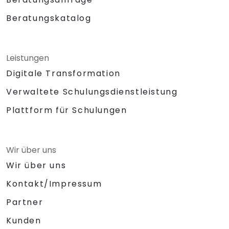
Beratungskatalog
Leistungen
Digitale Transformation
Verwaltete Schulungsdienstleistung
Plattform für Schulungen
Wir über uns
Wir über uns
Kontakt/Impressum
Partner
Kunden