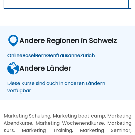
Andere Regionen in Schweiz
Online
Basel
Bern
Genf
Lausanne
Zürich
Andere Länder
Diese Kurse sind auch in anderen Ländern
verfügbar
Marketing Schulung, Marketing boot camp, Marketing
Abendkurse, Marketing Wochenendkurse, Marketing
Kurs, Marketing Training, Marketing Seminar,