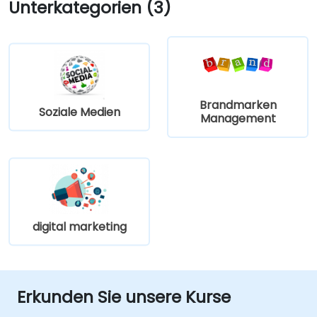
Unterkategorien (3)
Brandmarken
Soziale Medien
Management
digital marketing
Erkunden Sie unsere Kurse