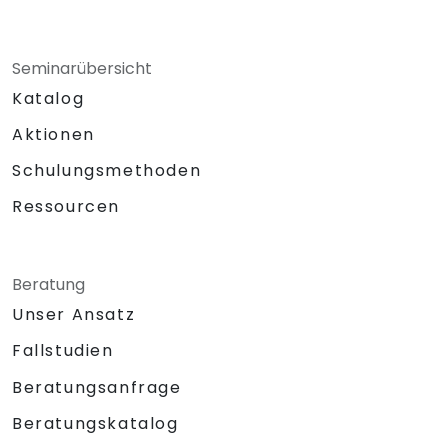
Seminarübersicht
Katalog
Aktionen
Schulungsmethoden
Ressourcen
Beratung
Unser Ansatz
Fallstudien
Beratungsanfrage
Beratungskatalog