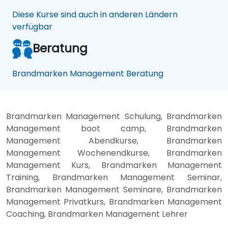
Diese Kurse sind auch in anderen Ländern
verfügbar
Beratung
Brandmarken Management Beratung
Brandmarken Management Schulung, Brandmarken
Management boot camp, Brandmarken
Management Abendkurse, Brandmarken
Management Wochenendkurse, Brandmarken
Management Kurs, Brandmarken Management
Training, Brandmarken Management Seminar,
Brandmarken Management Seminare, Brandmarken
Management Privatkurs, Brandmarken Management
Coaching, Brandmarken Management Lehrer