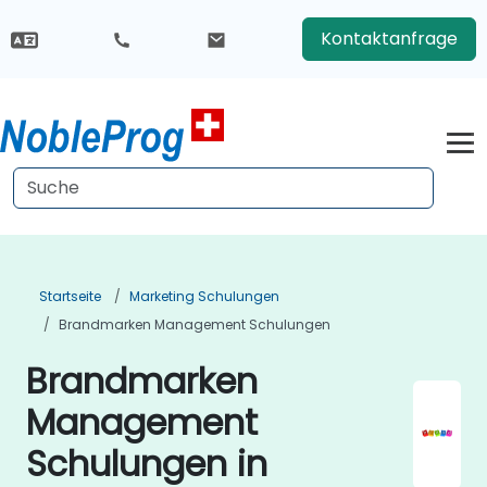
Kontaktanfrage
Startseite
Marketing Schulungen
Brandmarken Management Schulungen
Brandmarken
Management
Schulungen in