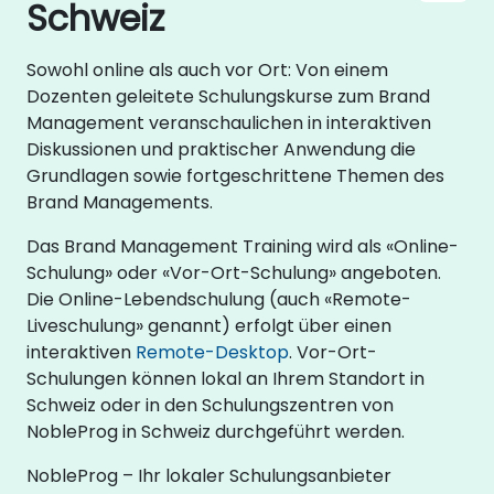
Schweiz
Sowohl online als auch vor Ort: Von einem
Dozenten geleitete Schulungskurse zum Brand
Management veranschaulichen in interaktiven
Diskussionen und praktischer Anwendung die
Grundlagen sowie fortgeschrittene Themen des
Brand Managements.
Das Brand Management Training wird als «Online-
Schulung» oder «Vor-Ort-Schulung» angeboten.
Die Online-Lebendschulung (auch «Remote-
Liveschulung» genannt) erfolgt über einen
interaktiven
Remote-Desktop
. Vor-Ort-
Schulungen können lokal an Ihrem Standort in
Schweiz oder in den Schulungszentren von
NobleProg in Schweiz durchgeführt werden.
NobleProg – Ihr lokaler Schulungsanbieter