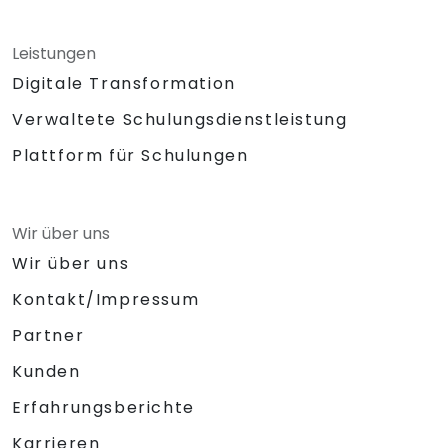
Leistungen
Digitale Transformation
Verwaltete Schulungsdienstleistung
Plattform für Schulungen
Wir über uns
Wir über uns
Kontakt/Impressum
Partner
Kunden
Erfahrungsberichte
Karrieren