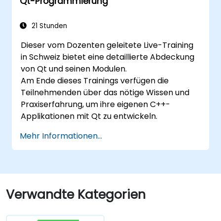
Qt-Programmierung
21 Stunden
Dieser vom Dozenten geleitete Live-Training
in Schweiz bietet eine detaillierte Abdeckung
von Qt und seinen Modulen.
Am Ende dieses Trainings verfügen die
Teilnehmenden über das nötige Wissen und
Praxiserfahrung, um ihre eigenen C++-
Applikationen mit Qt zu entwickeln.
Mehr Informationen...
Verwandte Kategorien