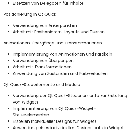
Ersetzen von Delegaten für Inhalte
Positionierung in Qt Quick
Verwendung von Ankerpunkten
Arbeit mit Positionierern, Layouts und Flüssen
Animationen, Übergänge und Transformationen
Implementierung von Animationen und Partikeln
Verwendung von Übergängen
Arbeit mit Transformationen
Anwendung von Zuständen und Farbverläufen
Qt Quick-Steuerlemente und Module
Verwendung der Qt Quick-Steuerlemente zur Erstellung
von Widgets
Implementierung von Qt Quick-Widget-
Steuerelementen
Erstellen individueller Designs für Widgets
Anwendung eines individuellen Designs auf ein Widget