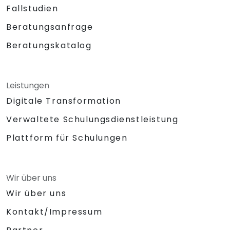
Fallstudien
Beratungsanfrage
Beratungskatalog
Leistungen
Digitale Transformation
Verwaltete Schulungsdienstleistung
Plattform für Schulungen
Wir über uns
Wir über uns
Kontakt/Impressum