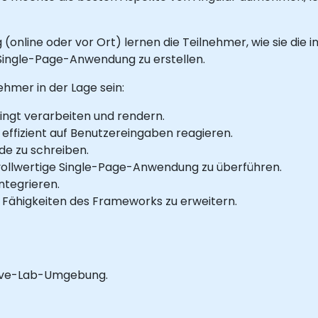
(online oder vor Ort) lernen die Teilnehmer, wie sie die
Single-Page-Anwendung zu erstellen.
hmer in der Lage sein:
ingt verarbeiten und rendern.
 effizient auf Benutzereingaben reagieren.
e zu schreiben.
ne vollwertige Single-Page-Anwendung zu überführen.
ntegrieren.
Fähigkeiten des Frameworks zu erweitern.
Live-Lab-Umgebung.