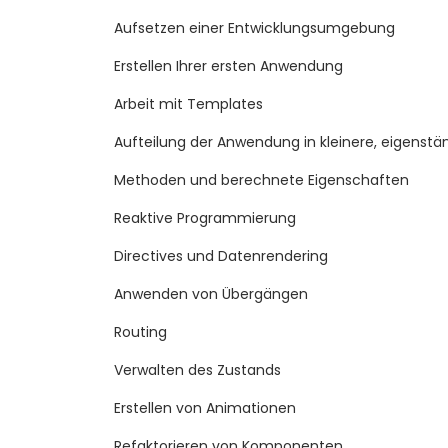
Aufsetzen einer Entwicklungsumgebung
Erstellen Ihrer ersten Anwendung
Arbeit mit Templates
Aufteilung der Anwendung in kleinere, eigens
Methoden und berechnete Eigenschaften
Reaktive Programmierung
Directives und Datenrendering
Anwenden von Übergängen
Routing
Verwalten des Zustands
Erstellen von Animationen
Refaktorieren von Komponenten