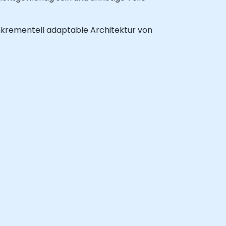
 inkrementell adaptable Architektur von