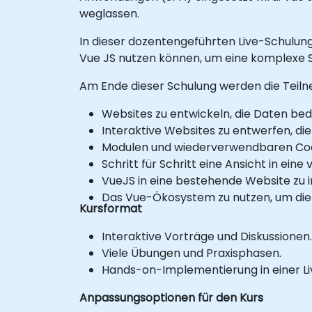
weglassen.
In dieser dozentengeführten Live-Schulung 
Vue JS nutzen können, um eine komplexe 
Am Ende dieser Schulung werden die Teilne
Websites zu entwickeln, die Daten bed
Interaktive Websites zu entwerfen, die
Modulen und wiederverwendbaren Cod
Schritt für Schritt eine Ansicht in ei
VueJS in eine bestehende Website zu i
Das Vue-Ökosystem zu nutzen, um die 
Kursformat
Interaktive Vorträge und Diskussionen.
Viele Übungen und Praxisphasen.
Hands-on-Implementierung in einer 
Anpassungsoptionen für den Kurs