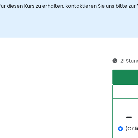
 diesen Kurs zu erhalten, kontaktieren Sie uns bitte zur
21 Stu
(Onli