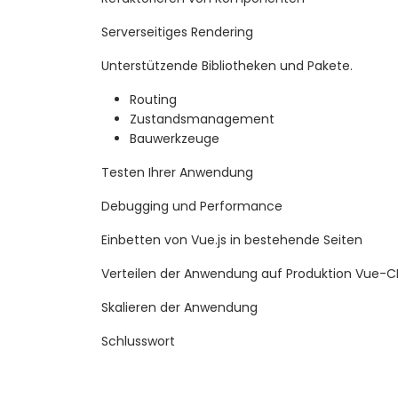
Serverseitiges Rendering
Unterstützende Bibliotheken und Pakete.
Routing
Zustandsmanagement
Bauwerkzeuge
Testen Ihrer Anwendung
Debugging und Performance
Einbetten von Vue.js in bestehende Seiten
Verteilen der Anwendung auf Produktion Vue-CL
Skalieren der Anwendung
Schlusswort