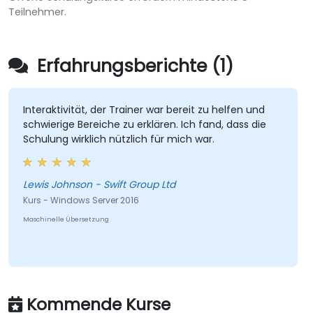
Teilnehmer.
Erfahrungsberichte (1)
Interaktivität, der Trainer war bereit zu helfen und
schwierige Bereiche zu erklären. Ich fand, dass die
Schulung wirklich nützlich für mich war.
Lewis Johnson - Swift Group Ltd
Kurs - Windows Server 2016
Maschinelle Übersetzung
Kommende Kurse