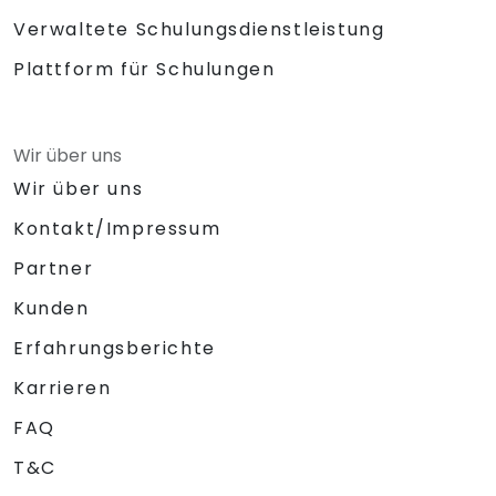
Verwaltete Schulungsdienstleistung
Plattform für Schulungen
Wir über uns
Wir über uns
Kontakt/Impressum
Partner
Kunden
Erfahrungsberichte
Karrieren
FAQ
T&C