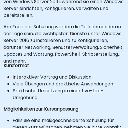
von Windows Server 2016, während sie einen Windows
Server einrichten, konfigurieren, verwalten und
bereitstellen.
Am Ende der Schulung werden die Teilnehmenden in
der Lage sein, die wichtigsten Dienste unter Windows
Server 2016 zu installieren und zu konfigurieren,
darunter Networking, Benutzerverwaltung, Sicherheit,
Updates und Wartung, PowerShell-Skripterstellung
und mehr.
Kursformat
Interaktiver Vortrag und Diskussion
Viele Übungen und praktische Anwendungen
Praktische Umsetzung in einer Live-Lab-
Umgebung
Möglichkeiten zur Kursanpassung
Falls Sie eine maßgeschneiderte Schulung für
diesen Kurs wünschen, nehmen Sie bitte Kontakt