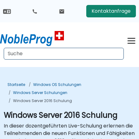
Kontaktanfrage
Startseite
Windows OS Schulungen
Windows Server Schulungen
Windows Server 2016 Schulung
Windows Server 2016 Schulung
In dieser dozentgeführten Live-Schulung erlernen die
Teilnehmenden die neuen Funktionen und Fähigkeiten