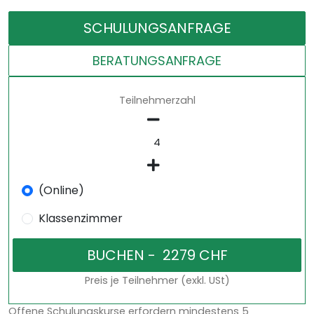
SCHULUNGSANFRAGE
BERATUNGSANFRAGE
Teilnehmerzahl
(Online)
Klassenzimmer
Preis je Teilnehmer (exkl. USt)
Offene Schulungskurse erfordern mindestens 5