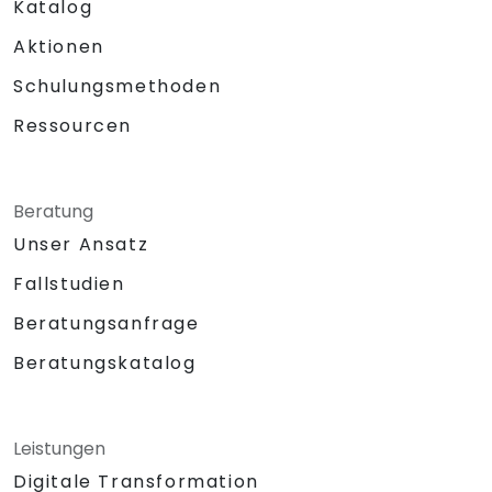
Katalog
Aktionen
Schulungsmethoden
Ressourcen
Beratung
Unser Ansatz
Fallstudien
Beratungsanfrage
Beratungskatalog
Leistungen
Digitale Transformation