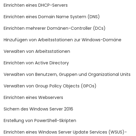
Einrichten eines DHCP-Servers
Einrichten eines Domain Name System (DNS)
Einrichten mehrerer Domänen-Controller (DCs)
Hinzufügen von Arbeitsstationen zur Windows-Domäne
Verwalten von Arbeitsstationen
Einrichten von Active Directory
Verwalten von Benutzern, Gruppen und Organizational Units
Verwalten von Group Policy Objects (GPOs)
Einrichten eines Webservers
Sichern des Windows Server 2016
Erstellung von PowerShell-Skripten
Einrichten eines Windows Server Update Services (WSUS)-