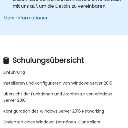
mit uns auf, um die Details zu vereinbaren.
Mehr Informationen
Schulungsübersicht
Einführung
Installieren und Konfigurieren von Windows Server 2016
Übersicht der Funktionen und Architektur von Windows
Server 2016
Konfiguration des Windows Server 2016 Networking
Einrichten eines Windows-Domänen-Controllers