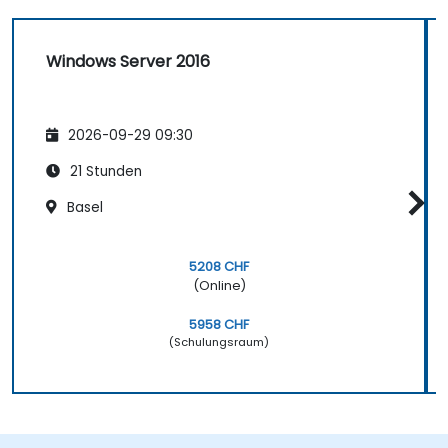
Windows Server 2016
2026-09-29 09:30
21 Stunden
Basel
5208 CHF
(Online)
5958 CHF
(Schulungsraum)