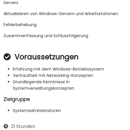
Servers
Aktualisieren von Windows-Servern und Arbeitsstationen
Fehlerbehebung
Zusammenfassung und Schlussfolgerung
Voraussetzungen
Erfahrung mit dem Windows-Betriebssystem
Vertrautheit mit Networking-Konzepten
Grundlegende Kenntnisse in
Systemverwaltungskonzepten
Zielgruppe
Systemadministratoren
21 Stunden