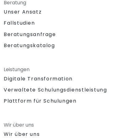
Beratung
Unser Ansatz
Fallstudien
Beratungsanfrage
Beratungskatalog
Leistungen
Digitale Transformation
Verwaltete Schulungsdienstleistung
Plattform für Schulungen
Wir über uns
Wir über uns