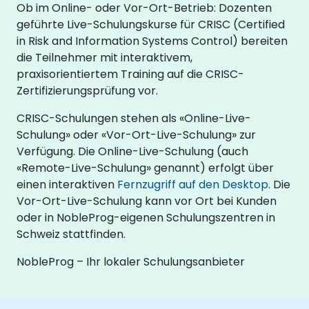
Ob im Online- oder Vor-Ort-Betrieb: Dozenten
geführte Live-Schulungskurse für CRISC (Certified
in Risk and Information Systems Control) bereiten
die Teilnehmer mit interaktivem,
praxisorientiertem Training auf die CRISC-
Zertifizierungsprüfung vor.
CRISC-Schulungen stehen als «Online-Live-
Schulung» oder «Vor-Ort-Live-Schulung» zur
Verfügung. Die Online-Live-Schulung (auch
«Remote-Live-Schulung» genannt) erfolgt über
einen interaktiven
Fernzugriff auf den Desktop
. Die
Vor-Ort-Live-Schulung kann vor Ort bei Kunden
oder in NobleProg-eigenen Schulungszentren in
Schweiz stattfinden.
NobleProg – Ihr lokaler Schulungsanbieter