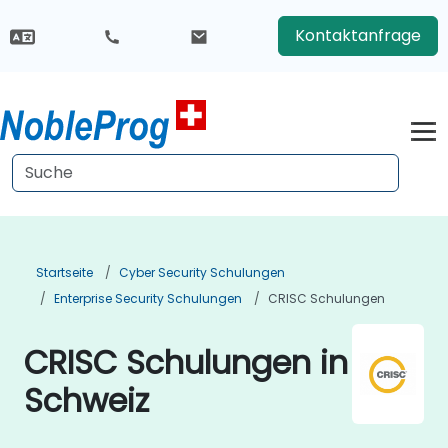
Kontaktanfrage
Startseite
Cyber Security Schulungen
Enterprise Security Schulungen
CRISC Schulungen
CRISC Schulungen in
Schweiz