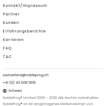
Kontakt/Impressum
Partner
Kunden
Erfahrungsberichte
Karrieren
FAQ
T&C
switzerland@nobleprog.ch
+41 (0) 43 508 1309
Schweiz
NobleProg® Limited 2005 -
2026
Alle Rechte vorbehalten
NobleProg® ist ein eingetragenes Markenzeichen von