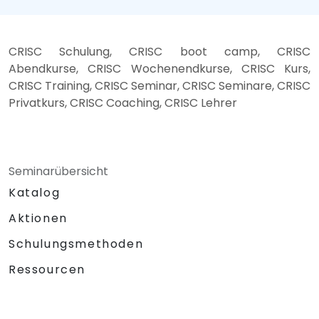
CRISC Schulung, CRISC boot camp, CRISC
Abendkurse, CRISC Wochenendkurse, CRISC Kurs,
CRISC Training, CRISC Seminar, CRISC Seminare, CRISC
Privatkurs, CRISC Coaching, CRISC Lehrer
Seminarübersicht
Katalog
Aktionen
Schulungsmethoden
Ressourcen