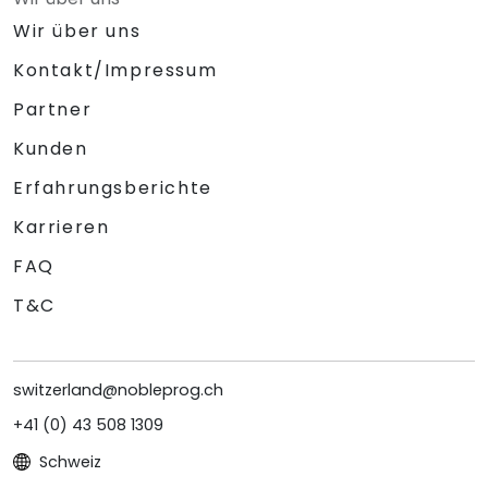
Wir über uns
Kontakt/Impressum
Partner
Kunden
Erfahrungsberichte
Karrieren
FAQ
T&C
switzerland@nobleprog.ch
+41 (0) 43 508 1309
Schweiz