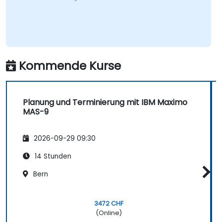
Kommende Kurse
Planung und Terminierung mit IBM Maximo
MAS-9
2026-09-29 09:30
14 Stunden
Bern
3472 CHF
(Online)