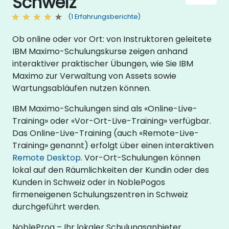
Schweiz
(1 Erfahrungsberichte)
Ob online oder vor Ort: von Instruktoren geleitete
IBM Maximo-Schulungskurse zeigen anhand
interaktiver praktischer Übungen, wie Sie IBM
Maximo zur Verwaltung von Assets sowie
Wartungsabläufen nutzen können.
IBM Maximo-Schulungen sind als «Online-Live-
Training» oder «Vor-Ort-Live-Training» verfügbar.
Das Online-Live-Training (auch «Remote-Live-
Training» genannt) erfolgt über einen interaktiven
Remote Desktop
. Vor-Ort-Schulungen können
lokal auf den Räumlichkeiten der Kundin oder des
Kunden in Schweiz oder in NoblePogos
firmeneigenen Schulungszentren in Schweiz
durchgeführt werden.
NobleProg – Ihr lokaler Schulungsanbieter