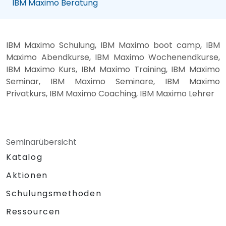
IBM Maximo Beratung
IBM Maximo Schulung, IBM Maximo boot camp, IBM
Maximo Abendkurse, IBM Maximo Wochenendkurse,
IBM Maximo Kurs, IBM Maximo Training, IBM Maximo
Seminar, IBM Maximo Seminare, IBM Maximo
Privatkurs, IBM Maximo Coaching, IBM Maximo Lehrer
Seminarübersicht
Katalog
Aktionen
Schulungsmethoden
Ressourcen