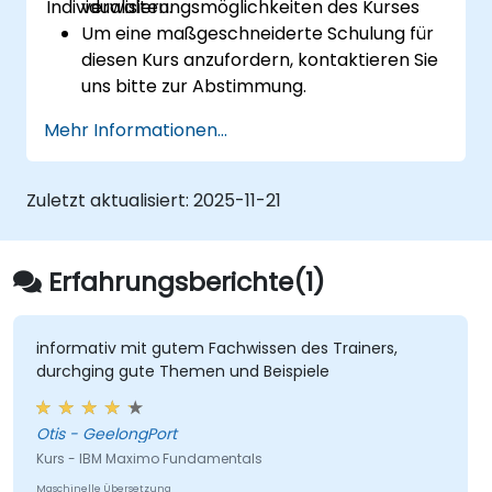
Individualisierungsmöglichkeiten des Kurses
verwalten.
Um eine maßgeschneiderte Schulung für
diesen Kurs anzufordern, kontaktieren Sie
uns bitte zur Abstimmung.
Mehr Informationen...
Zuletzt aktualisiert:
2025-11-21
Erfahrungsberichte(1)
informativ mit gutem Fachwissen des Trainers,
durchging gute Themen und Beispiele
Otis - GeelongPort
Kurs - IBM Maximo Fundamentals
Maschinelle Übersetzung