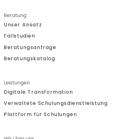
Beratung
Unser Ansatz
Fallstudien
Beratungsanfrage
Beratungskatalog
Leistungen
Digitale Transformation
Verwaltete Schulungsdienstleistung
Plattform für Schulungen
Wir über uns