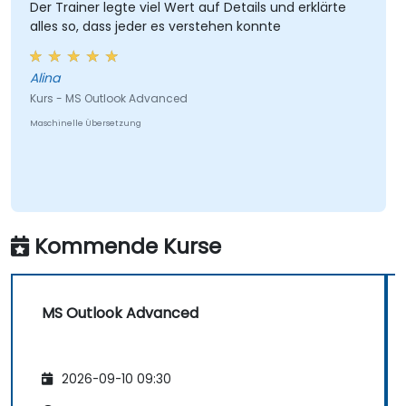
Der Trainer legte viel Wert auf Details und erklärte
alles so, dass jeder es verstehen konnte
Alina
Kurs - MS Outlook Advanced
Maschinelle Übersetzung
Kommende Kurse
MS Outlook Advanced
2026-09-10 09:30