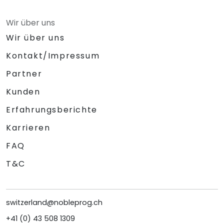
Wir über uns
Wir über uns
Kontakt/Impressum
Partner
Kunden
Erfahrungsberichte
Karrieren
FAQ
T&C
switzerland@nobleprog.ch
+41 (0) 43 508 1309