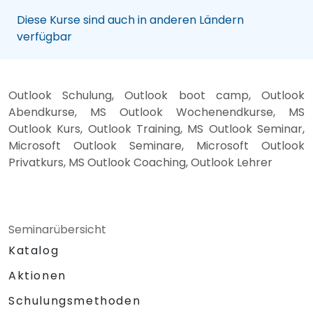
Diese Kurse sind auch in anderen Ländern
verfügbar
Outlook Schulung, Outlook boot camp, Outlook
Abendkurse, MS Outlook Wochenendkurse, MS
Outlook Kurs, Outlook Training, MS Outlook Seminar,
Microsoft Outlook Seminare, Microsoft Outlook
Privatkurs, MS Outlook Coaching, Outlook Lehrer
Seminarübersicht
Katalog
Aktionen
Schulungsmethoden