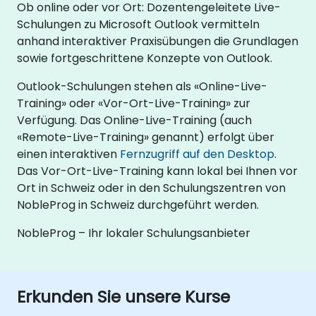
Ob online oder vor Ort: Dozentengeleitete Live-
Schulungen zu Microsoft Outlook vermitteln
anhand interaktiver Praxisübungen die Grundlagen
sowie fortgeschrittene Konzepte von Outlook.
Outlook-Schulungen stehen als «Online-Live-
Training» oder «Vor-Ort-Live-Training» zur
Verfügung. Das Online-Live-Training (auch
«Remote-Live-Training» genannt) erfolgt über
einen interaktiven
Fernzugriff auf den Desktop
.
Das Vor-Ort-Live-Training kann lokal bei Ihnen vor
Ort in Schweiz oder in den Schulungszentren von
NobleProg in Schweiz durchgeführt werden.
NobleProg – Ihr lokaler Schulungsanbieter
Erkunden Sie unsere Kurse