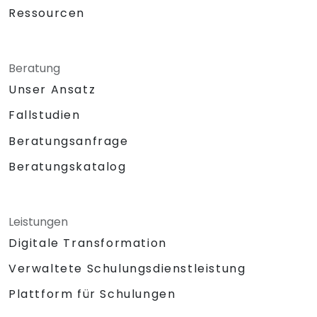
Ressourcen
Beratung
Unser Ansatz
Fallstudien
Beratungsanfrage
Beratungskatalog
Leistungen
Digitale Transformation
Verwaltete Schulungsdienstleistung
Plattform für Schulungen