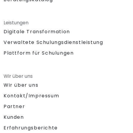
Leistungen
Digitale Transformation
Verwaltete Schulungsdienstleistung
Plattform für Schulungen
Wir über uns
Wir über uns
Kontakt/Impressum
Partner
Kunden
Erfahrungsberichte