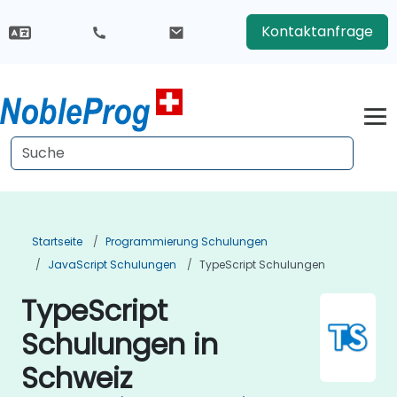
Kontaktanfrage
Startseite
Programmierung Schulungen
JavaScript Schulungen
TypeScript Schulungen
TypeScript
Schulungen in
Schweiz