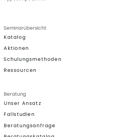
Seminarübersicht
Katalog
Aktionen
Schulungsmethoden
Ressourcen
Beratung
Unser Ansatz
Fallstudien
Beratungsanfrage
Beratungskatalog