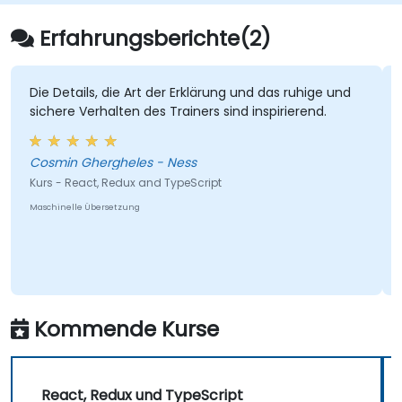
Erfahrungsberichte(2)
Die Details, die Art der Erklärung und das ruhige und
sichere Verhalten des Trainers sind inspirierend.
Cosmin Ghergheles - Ness
Kurs - React, Redux and TypeScript
Maschinelle Übersetzung
Kommende Kurse
React, Redux und TypeScript