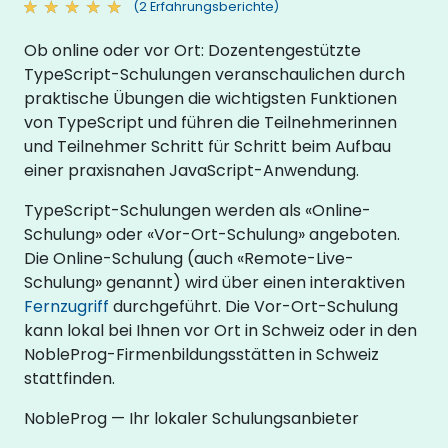
(2 Erfahrungsberichte)
Ob online oder vor Ort: Dozentengestützte
TypeScript-Schulungen veranschaulichen durch
praktische Übungen die wichtigsten Funktionen
von TypeScript und führen die Teilnehmerinnen
und Teilnehmer Schritt für Schritt beim Aufbau
einer praxisnahen JavaScript-Anwendung.
TypeScript-Schulungen werden als «Online-
Schulung» oder «Vor-Ort-Schulung» angeboten.
Die Online-Schulung (auch «Remote-Live-
Schulung» genannt) wird über einen interaktiven
Fernzugriff
durchgeführt. Die Vor-Ort-Schulung
kann lokal bei Ihnen vor Ort in Schweiz oder in den
NobleProg-Firmenbildungsstätten in Schweiz
stattfinden.
NobleProg — Ihr lokaler Schulungsanbieter