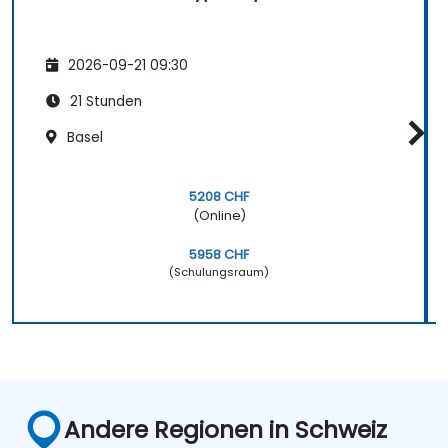
2026-09-21 09:30
21 Stunden
Basel
5208 CHF
(Online)
5958 CHF
(Schulungsraum)
Andere Regionen in Schweiz