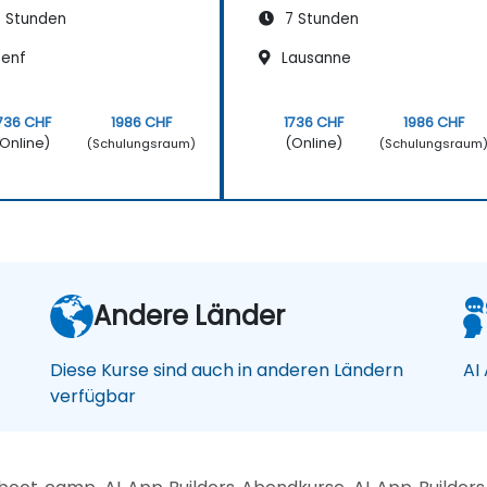
 Stunden
7 Stunden
enf
Lausanne
736 CHF
1986 CHF
1736 CHF
1986 CHF
Online)
(Online)
(Schulungsraum)
(Schulungsraum
Andere Länder
Diese Kurse sind auch in anderen Ländern
AI
verfügbar