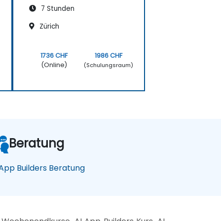
7 Stunden
Zürich
1736 CHF
1986 CHF
(Online)
)
(Schulungsraum)
Beratung
 App Builders Beratung