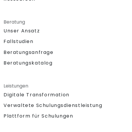
Beratung
Unser Ansatz
Fallstudien
Beratungsanfrage
Beratungskatalog
Leistungen
Digitale Transformation
Verwaltete Schulungsdienstleistung
Plattform für Schulungen