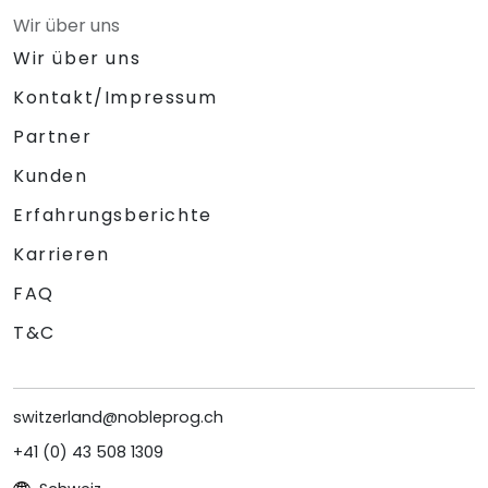
Wir über uns
Wir über uns
Kontakt/Impressum
Partner
Kunden
Erfahrungsberichte
Karrieren
FAQ
T&C
switzerland@nobleprog.ch
+41 (0) 43 508 1309