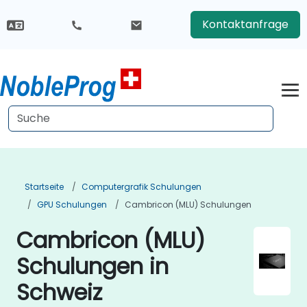
Kontaktanfrage
Startseite
Computergrafik Schulungen
GPU Schulungen
Cambricon (MLU) Schulungen
Cambricon (MLU)
Schulungen in
Schweiz