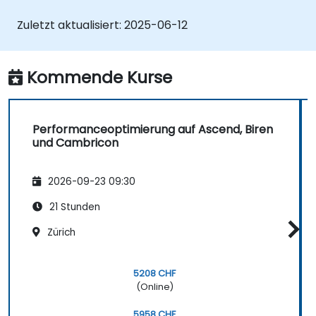
Zuletzt aktualisiert:
2025-06-12
Kommende Kurse
Performanceoptimierung auf Ascend, Biren
und Cambricon
2026-09-23 09:30
21 Stunden
Zürich
5208 CHF
(Online)
5958 CHF