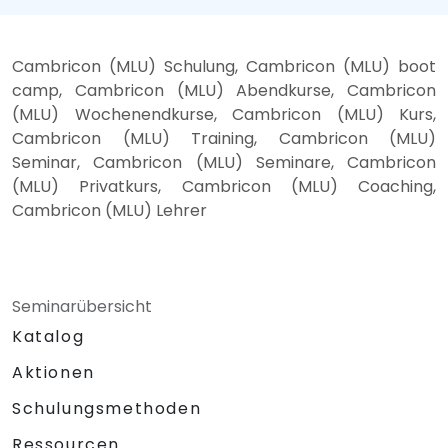
Cambricon (MLU) Schulung, Cambricon (MLU) boot
camp, Cambricon (MLU) Abendkurse, Cambricon
(MLU) Wochenendkurse, Cambricon (MLU) Kurs,
Cambricon (MLU) Training, Cambricon (MLU)
Seminar, Cambricon (MLU) Seminare, Cambricon
(MLU) Privatkurs, Cambricon (MLU) Coaching,
Cambricon (MLU) Lehrer
Seminarübersicht
Katalog
Aktionen
Schulungsmethoden
Ressourcen