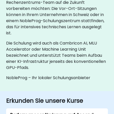
Rechenzentrums-Team auf die Zukunft
vorbereiten möchten: Die Vor-Ort-Sitzungen
können in Ihrem Unternehmen in Schweiz oder in
einem NobleProg-Schulungszentrum stattfinden,
das für intensives technisches Lernen ausgelegt
ist.
Die Schulung wird auch als Cambricon AI, MLU
Accelerator oder Machine Learning Unit
bezeichnet und unterstützt Teams beim Aufbau
einer KI-Infrastruktur jenseits des konventionellen
GPU-Pfads.
NobleProg – Ihr lokaler Schulungsanbieter
Erkunden Sie unsere Kurse