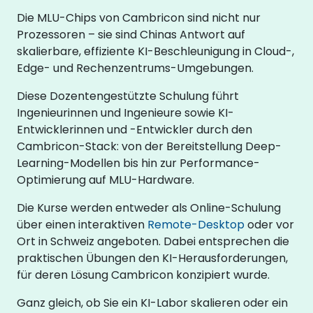
Die MLU-Chips von Cambricon sind nicht nur
Prozessoren – sie sind Chinas Antwort auf
skalierbare, effiziente KI-Beschleunigung in Cloud-,
Edge- und Rechenzentrums-Umgebungen.
Diese Dozentengestützte Schulung führt
Ingenieurinnen und Ingenieure sowie KI-
Entwicklerinnen und -Entwickler durch den
Cambricon-Stack: von der Bereitstellung Deep-
Learning-Modellen bis hin zur Performance-
Optimierung auf MLU-Hardware.
Die Kurse werden entweder als Online-Schulung
über einen interaktiven
Remote-Desktop
oder vor
Ort in Schweiz angeboten. Dabei entsprechen die
praktischen Übungen den KI-Herausforderungen,
für deren Lösung Cambricon konzipiert wurde.
Ganz gleich, ob Sie ein KI-Labor skalieren oder ein