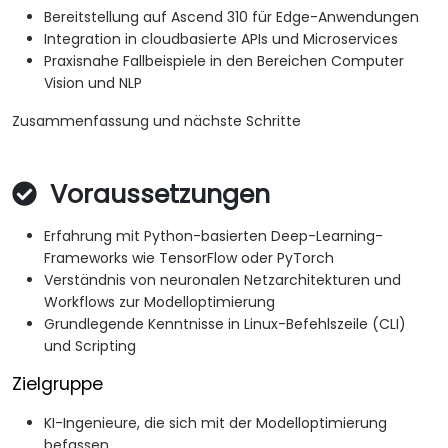
Bereitstellung auf Ascend 310 für Edge-Anwendungen
Integration in cloudbasierte APIs und Microservices
Praxisnahe Fallbeispiele in den Bereichen Computer
Vision und NLP
Zusammenfassung und nächste Schritte
Voraussetzungen
Erfahrung mit Python-basierten Deep-Learning-
Frameworks wie TensorFlow oder PyTorch
Verständnis von neuronalen Netzarchitekturen und
Workflows zur Modelloptimierung
Grundlegende Kenntnisse in Linux-Befehlszeile (CLI)
und Scripting
Zielgruppe
KI-Ingenieure, die sich mit der Modelloptimierung
befassen