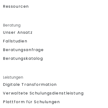
Ressourcen
Beratung
Unser Ansatz
Fallstudien
Beratungsanfrage
Beratungskatalog
Leistungen
Digitale Transformation
Verwaltete Schulungsdienstleistung
Plattform für Schulungen