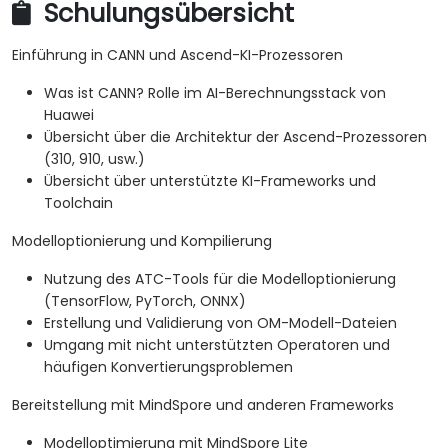
Schulungsübersicht
Einführung in CANN und Ascend-KI-Prozessoren
Was ist CANN? Rolle im AI-Berechnungsstack von
Huawei
Übersicht über die Architektur der Ascend-Prozessoren
(310, 910, usw.)
Übersicht über unterstützte KI-Frameworks und
Toolchain
Modelloptionierung und Kompilierung
Nutzung des ATC-Tools für die Modelloptionierung
(TensorFlow, PyTorch, ONNX)
Erstellung und Validierung von OM-Modell-Dateien
Umgang mit nicht unterstützten Operatoren und
häufigen Konvertierungsproblemen
Bereitstellung mit MindSpore und anderen Frameworks
Modelloptimierung mit MindSpore Lite