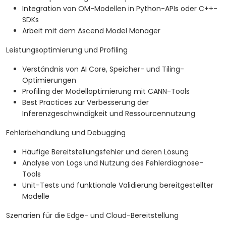
Integration von OM-Modellen in Python-APIs oder C++-
SDKs
Arbeit mit dem Ascend Model Manager
Leistungsoptimierung und Profiling
Verständnis von AI Core, Speicher- und Tiling-
Optimierungen
Profiling der Modelloptimierung mit CANN-Tools
Best Practices zur Verbesserung der
Inferenzgeschwindigkeit und Ressourcennutzung
Fehlerbehandlung und Debugging
Häufige Bereitstellungsfehler und deren Lösung
Analyse von Logs und Nutzung des Fehlerdiagnose-
Tools
Unit-Tests und funktionale Validierung bereitgestellter
Modelle
Szenarien für die Edge- und Cloud-Bereitstellung