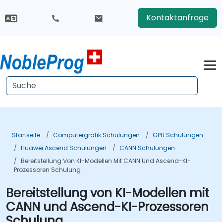
Kontaktanfrage
Startseite
Computergrafik Schulungen
GPU Schulungen
Huawei Ascend Schulungen
CANN Schulungen
Bereitstellung Von KI-Modellen Mit CANN Und Ascend-KI-
Prozessoren Schulung
Bereitstellung von KI-Modellen mit
CANN und Ascend-KI-Prozessoren
Schulung