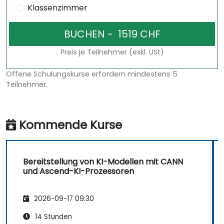
Klassenzimmer
Preis je Teilnehmer (exkl. USt)
Offene Schulungskurse erfordern mindestens 5
Teilnehmer.
Kommende Kurse
Bereitstellung von KI-Modellen mit CANN
und Ascend-KI-Prozessoren
2026-09-17 09:30
14 Stunden