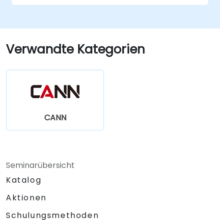
Verwandte Kategorien
CANN
Seminarübersicht
Katalog
Aktionen
Schulungsmethoden