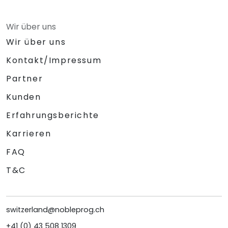
Wir über uns
Wir über uns
Kontakt/Impressum
Partner
Kunden
Erfahrungsberichte
Karrieren
FAQ
T&C
switzerland@nobleprog.ch
+41 (0) 43 508 1309