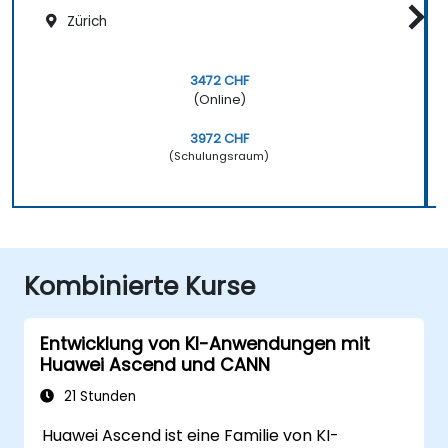
Zürich
3472 CHF
(Online)
3972 CHF
(Schulungsraum)
Kombinierte Kurse
Entwicklung von KI-Anwendungen mit
Huawei Ascend und CANN
21 Stunden
Huawei Ascend ist eine Familie von KI-