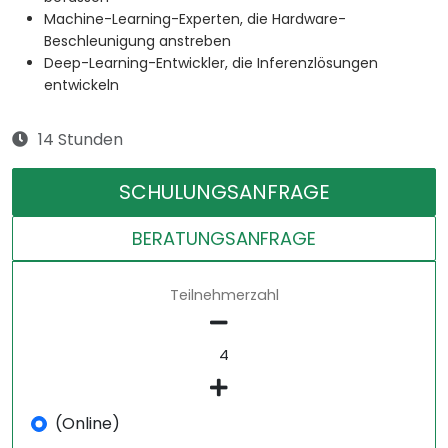
Machine-Learning-Experten, die Hardware-
Beschleunigung anstreben
Deep-Learning-Entwickler, die Inferenzlösungen
entwickeln
14 Stunden
SCHULUNGSANFRAGE
BERATUNGSANFRAGE
Teilnehmerzahl
(Online)