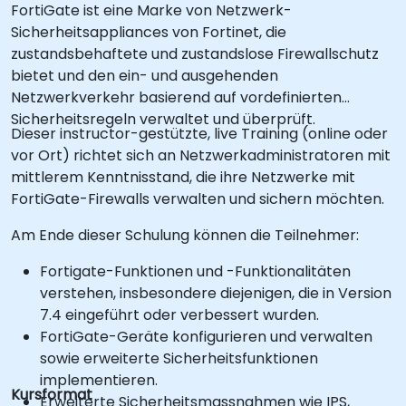
FortiGate ist eine Marke von Netzwerk-
Sicherheitsappliances von Fortinet, die
zustandsbehaftete und zustandslose Firewallschutz
bietet und den ein- und ausgehenden
Netzwerkverkehr basierend auf vordefinierten
Sicherheitsregeln verwaltet und überprüft.
Dieser instructor-gestützte, live Training (online oder
vor Ort) richtet sich an Netzwerkadministratoren mit
mittlerem Kenntnisstand, die ihre Netzwerke mit
FortiGate-Firewalls verwalten und sichern möchten.
Am Ende dieser Schulung können die Teilnehmer:
Fortigate-Funktionen und -Funktionalitäten
verstehen, insbesondere diejenigen, die in Version
7.4 eingeführt oder verbessert wurden.
FortiGate-Geräte konfigurieren und verwalten
sowie erweiterte Sicherheitsfunktionen
implementieren.
Kursformat
Erweiterte Sicherheitsmassnahmen wie IPS,