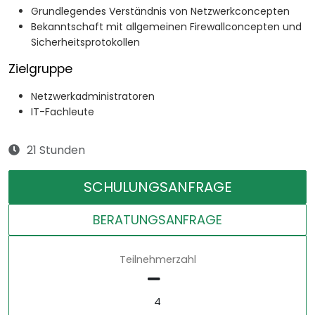
Grundlegendes Verständnis von Netzwerkconcepten
Bekanntschaft mit allgemeinen Firewallconcepten und
Sicherheitsprotokollen
Zielgruppe
Netzwerkadministratoren
IT-Fachleute
21 Stunden
SCHULUNGSANFRAGE
BERATUNGSANFRAGE
Teilnehmerzahl