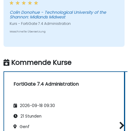
Colin Donohue - Technological University of the
Shannon: Midlands Midwest
Kurs - FortiGate 7.4 Administration
Maschinelle Übersetzung
Kommende Kurse
FortiGate 7.4 Administration
2026-09-18 09:30
21 Stunden
Genf