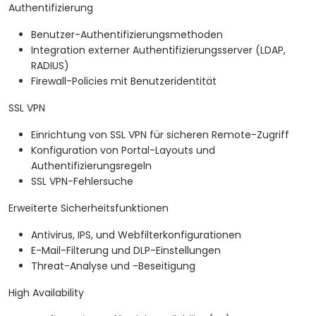
Authentifizierung
Benutzer-Authentifizierungsmethoden
Integration externer Authentifizierungsserver (LDAP,
RADIUS)
Firewall-Policies mit Benutzeridentität
SSL VPN
Einrichtung von SSL VPN für sicheren Remote-Zugriff
Konfiguration von Portal-Layouts und
Authentifizierungsregeln
SSL VPN-Fehlersuche
Erweiterte Sicherheitsfunktionen
Antivirus, IPS, und Webfilterkonfigurationen
E-Mail-Filterung und DLP-Einstellungen
Threat-Analyse und -Beseitigung
High Availability