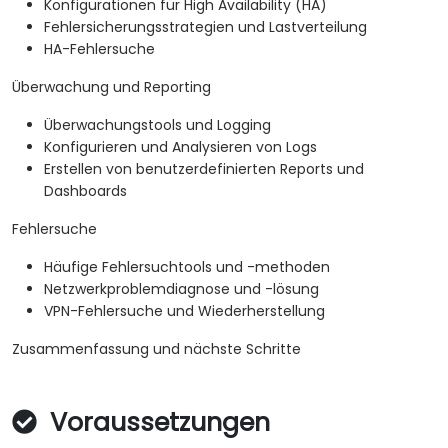
Konfigurationen für High Availability (HA)
Fehlersicherungsstrategien und Lastverteilung
HA-Fehlersuche
Überwachung und Reporting
Überwachungstools und Logging
Konfigurieren und Analysieren von Logs
Erstellen von benutzerdefinierten Reports und
Dashboards
Fehlersuche
Häufige Fehlersuchtools und -methoden
Netzwerkproblemdiagnose und -lösung
VPN-Fehlersuche und Wiederherstellung
Zusammenfassung und nächste Schritte
Voraussetzungen