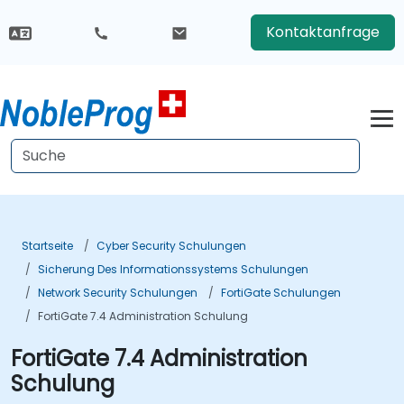
Kontaktanfrage
Startseite
Cyber Security Schulungen
Sicherung Des Informationssystems Schulungen
Network Security Schulungen
FortiGate Schulungen
FortiGate 7.4 Administration Schulung
FortiGate 7.4 Administration
Schulung