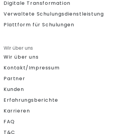
Digitale Transformation
Verwaltete Schulungsdienstleistung
Plattform für Schulungen
Wir über uns
Wir über uns
Kontakt/Impressum
Partner
Kunden
Erfahrungsberichte
Karrieren
FAQ
T&C