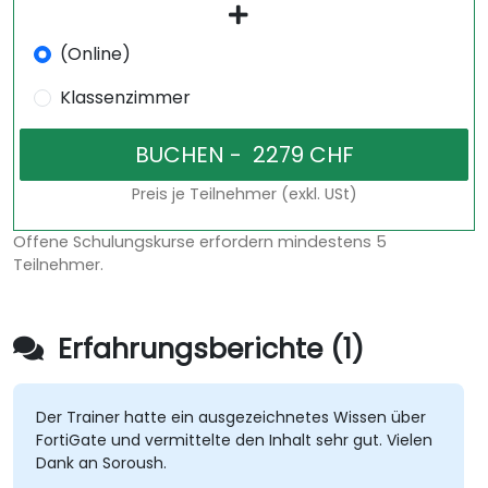
(Online)
Klassenzimmer
Preis je Teilnehmer (exkl. USt)
Offene Schulungskurse erfordern mindestens 5
Teilnehmer.
Erfahrungsberichte (1)
Der Trainer hatte ein ausgezeichnetes Wissen über
FortiGate und vermittelte den Inhalt sehr gut. Vielen
Dank an Soroush.