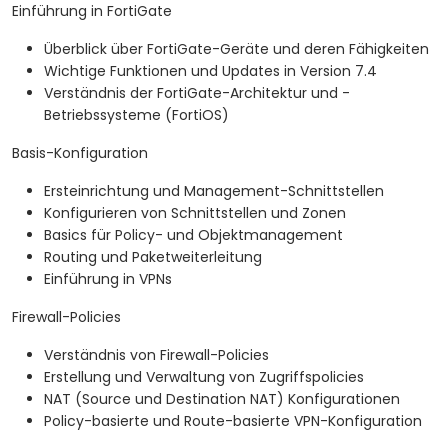
Einführung in FortiGate
Überblick über FortiGate-Geräte und deren Fähigkeiten
Wichtige Funktionen und Updates in Version 7.4
Verständnis der FortiGate-Architektur und -
Betriebssysteme (FortiOS)
Basis-Konfiguration
Ersteinrichtung und Management-Schnittstellen
Konfigurieren von Schnittstellen und Zonen
Basics für Policy- und Objektmanagement
Routing und Paketweiterleitung
Einführung in VPNs
Firewall-Policies
Verständnis von Firewall-Policies
Erstellung und Verwaltung von Zugriffspolicies
NAT (Source und Destination NAT) Konfigurationen
Policy-basierte und Route-basierte VPN-Konfiguration