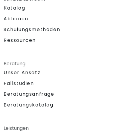
Katalog
Aktionen
Schulungsmethoden
Ressourcen
Beratung
Unser Ansatz
Fallstudien
Beratungsanfrage
Beratungskatalog
Leistungen