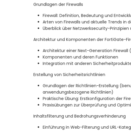
Grundlagen der Firewalls
Firewall: Definition, Bedeutung und Entwick
Arten von Firewalls und aktuelle Trends in 
Überblick über Netzwerksecurity-Prinzipien 
Architektur und Komponenten der FortiGate-Fir
Architektur einer Next-Generation Firewall
Komponenten und deren Funktionen
Integration mit anderen Sicherheitprodukte
Erstellung von Sicherheitsrichtlinien
Grundlagen der Richtlinien-Erstellung (ben
anwendungsbezogene Richtlinien)
Praktische Übung: Erstkonfiguration der Fir
Praxisübungen zur Überprüfung und Optimie
Inhaltsfilterung und Bedrohungsverhinderung
Einführung in Web-Filterung und URL-Kateg