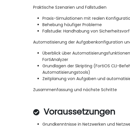
Praktische Szenarien und Fallstudien
Praxis-Simulationen mit realen Konfigurat
Behebung häufiger Probleme
Fallstudie: Handhabung von Sicherheitsvorf
Automatisierung der Aufgabenkonfiguration und
Überblick über Automatisierungsfunktionen
FortiAnalyzer
Grundlagen der Skripting (FortiOS CLI-Befe
Automatisierungstools)
Zeitplanung von Aufgaben und automatisier
Zusammenfassung und nächste Schritte
Voraussetzungen
Grundkenntnisse in Netzwerken und Netzwe