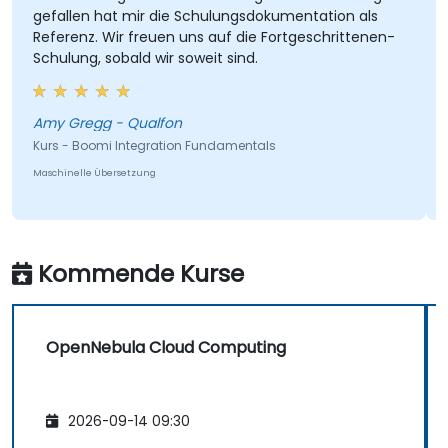
gefallen hat mir die Schulungsdokumentation als
Referenz. Wir freuen uns auf die Fortgeschrittenen-
Schulung, sobald wir soweit sind.
Amy Gregg - Qualfon
Kurs - Boomi Integration Fundamentals
Maschinelle Übersetzung
Kommende Kurse
OpenNebula Cloud Computing
2026-09-14 09:30