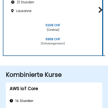
21 Stunden
Lausanne
5208 CHF
(Online)
5958 CHF
(Schulungsraum)
Kombinierte Kurse
AWS IoT Core
14 Stunden