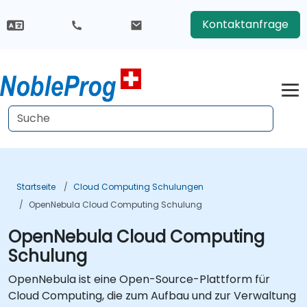
Kontaktanfrage
Startseite
Cloud Computing Schulungen
OpenNebula Cloud Computing Schulung
OpenNebula Cloud Computing
Schulung
OpenNebula ist eine Open-Source-Plattform für
Cloud Computing, die zum Aufbau und zur Verwaltung