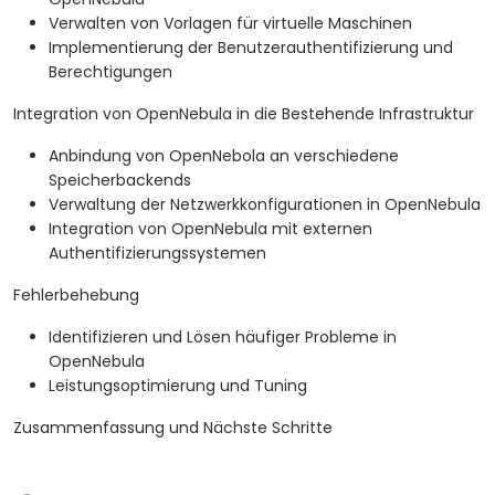
Verwalten von Vorlagen für virtuelle Maschinen
Implementierung der Benutzerauthentifizierung und
Berechtigungen
Integration von OpenNebula in die Bestehende Infrastruktur
Anbindung von OpenNebola an verschiedene
Speicherbackends
Verwaltung der Netzwerkkonfigurationen in OpenNebula
Integration von OpenNebula mit externen
Authentifizierungssystemen
Fehlerbehebung
Identifizieren und Lösen häufiger Probleme in
OpenNebula
Leistungsoptimierung und Tuning
Zusammenfassung und Nächste Schritte