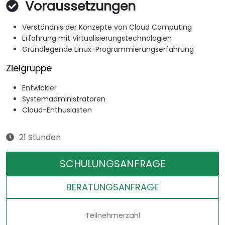
Voraussetzungen
Verständnis der Konzepte von Cloud Computing
Erfahrung mit Virtualisierungstechnologien
Grundlegende Linux-Programmierungserfahrung
Zielgruppe
Entwickler
Systemadministratoren
Cloud-Enthusiasten
21 Stunden
SCHULUNGSANFRAGE
BERATUNGSANFRAGE
Teilnehmerzahl