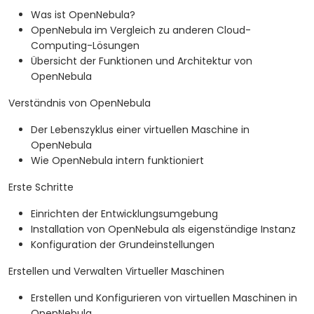
Was ist OpenNebula?
OpenNebula im Vergleich zu anderen Cloud-
Computing-Lösungen
Übersicht der Funktionen und Architektur von
OpenNebula
Verständnis von OpenNebula
Der Lebenszyklus einer virtuellen Maschine in
OpenNebula
Wie OpenNebula intern funktioniert
Erste Schritte
Einrichten der Entwicklungsumgebung
Installation von OpenNebula als eigenständige Instanz
Konfiguration der Grundeinstellungen
Erstellen und Verwalten Virtueller Maschinen
Erstellen und Konfigurieren von virtuellen Maschinen in
OpenNebula