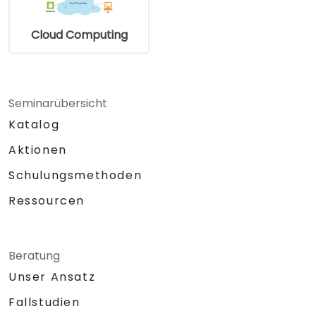
Cloud Computing
Seminarübersicht
Katalog
Aktionen
Schulungsmethoden
Ressourcen
Beratung
Unser Ansatz
Fallstudien