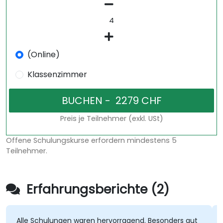
(Online)
Klassenzimmer
Preis je Teilnehmer (exkl. USt)
Offene Schulungskurse erfordern mindestens 5
Teilnehmer.
Erfahrungsberichte (2)
Alle Schulungen waren hervorragend. Besonders gut