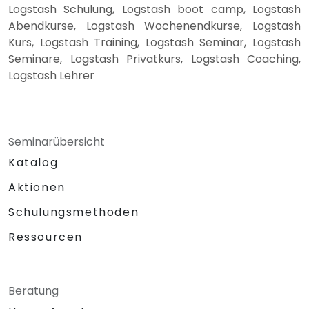
Logstash Schulung, Logstash boot camp, Logstash
Abendkurse, Logstash Wochenendkurse, Logstash
Kurs, Logstash Training, Logstash Seminar, Logstash
Seminare, Logstash Privatkurs, Logstash Coaching,
Logstash Lehrer
Seminarübersicht
Katalog
Aktionen
Schulungsmethoden
Ressourcen
Beratung