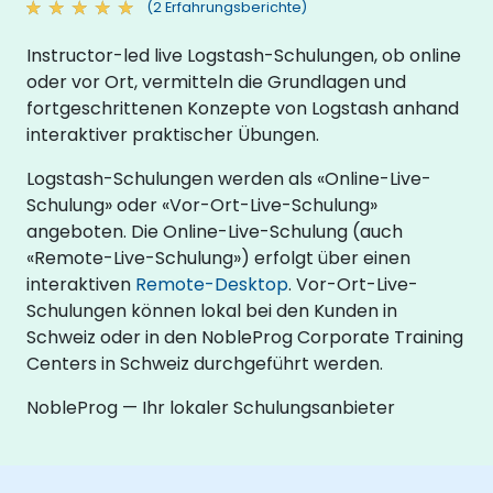
(2 Erfahrungsberichte)
Instructor-led live Logstash-Schulungen, ob online
oder vor Ort, vermitteln die Grundlagen und
fortgeschrittenen Konzepte von Logstash anhand
interaktiver praktischer Übungen.
Logstash-Schulungen werden als «Online-Live-
Schulung» oder «Vor-Ort-Live-Schulung»
angeboten. Die Online-Live-Schulung (auch
«Remote-Live-Schulung») erfolgt über einen
interaktiven
Remote-Desktop
. Vor-Ort-Live-
Schulungen können lokal bei den Kunden in
Schweiz oder in den NobleProg Corporate Training
Centers in Schweiz durchgeführt werden.
NobleProg — Ihr lokaler Schulungsanbieter