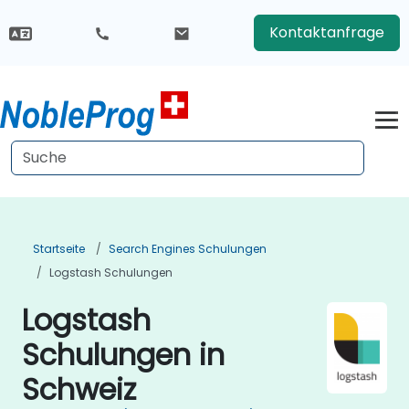
Kontaktanfrage
Startseite
Search Engines Schulungen
Logstash Schulungen
Logstash
Schulungen in
Schweiz