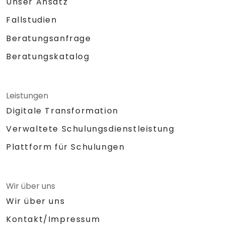
Unser Ansatz
Fallstudien
Beratungsanfrage
Beratungskatalog
Leistungen
Digitale Transformation
Verwaltete Schulungsdienstleistung
Plattform für Schulungen
Wir über uns
Wir über uns
Kontakt/Impressum