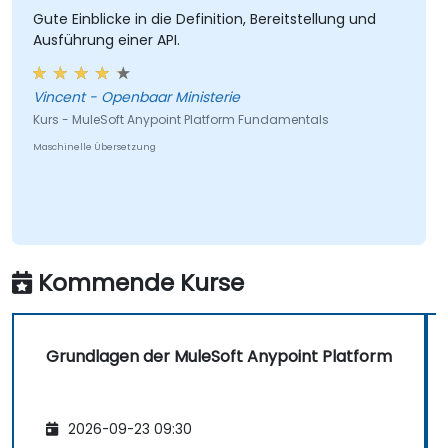
Gute Einblicke in die Definition, Bereitstellung und
Ausführung einer API.
Vincent - Openbaar Ministerie
Kurs - MuleSoft Anypoint Platform Fundamentals
Maschinelle Übersetzung
Kommende Kurse
Grundlagen der MuleSoft Anypoint Platform
2026-09-23 09:30