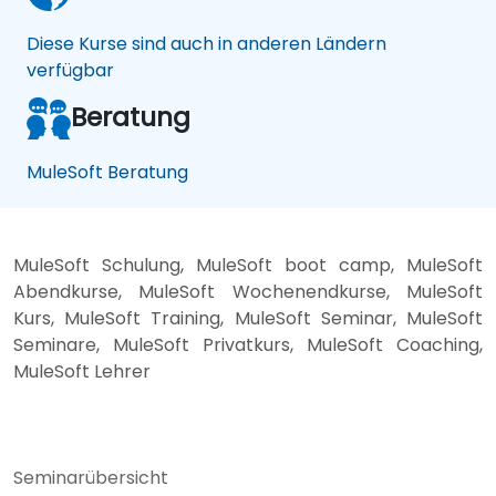
Diese Kurse sind auch in anderen Ländern
verfügbar
Beratung
MuleSoft Beratung
MuleSoft Schulung, MuleSoft boot camp, MuleSoft
Abendkurse, MuleSoft Wochenendkurse, MuleSoft
Kurs, MuleSoft Training, MuleSoft Seminar, MuleSoft
Seminare, MuleSoft Privatkurs, MuleSoft Coaching,
MuleSoft Lehrer
Seminarübersicht