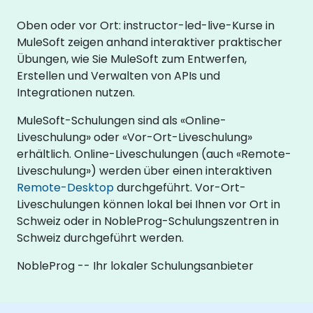
Oben oder vor Ort: instructor-led-live-Kurse in
MuleSoft zeigen anhand interaktiver praktischer
Übungen, wie Sie MuleSoft zum Entwerfen,
Erstellen und Verwalten von APIs und
Integrationen nutzen.
MuleSoft-Schulungen sind als «Online-
Liveschulung» oder «Vor-Ort-Liveschulung»
erhältlich. Online-Liveschulungen (auch «Remote-
Liveschulung») werden über einen interaktiven
Remote-Desktop
durchgeführt. Vor-Ort-
Liveschulungen können lokal bei Ihnen vor Ort in
Schweiz oder in NobleProg-Schulungszentren in
Schweiz durchgeführt werden.
NobleProg -- Ihr lokaler Schulungsanbieter