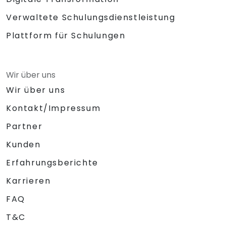
Verwaltete Schulungsdienstleistung
Plattform für Schulungen
Wir über uns
Wir über uns
Kontakt/Impressum
Partner
Kunden
Erfahrungsberichte
Karrieren
FAQ
T&C