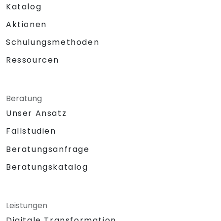
Katalog
Aktionen
Schulungsmethoden
Ressourcen
Beratung
Unser Ansatz
Fallstudien
Beratungsanfrage
Beratungskatalog
Leistungen
Digitale Transformation