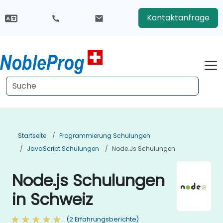
Kontaktanfrage
Startseite
Programmierung Schulungen
JavaScript Schulungen
Node.js Schulungen
Node.js Schulungen
in Schweiz
(2 Erfahrungsberichte)