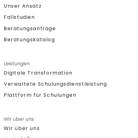
Unser Ansatz
Fallstudien
Beratungsanfrage
Beratungskatalog
Leistungen
Digitale Transformation
Verwaltete Schulungsdienstleistung
Plattform für Schulungen
Wir über uns
Wir über uns