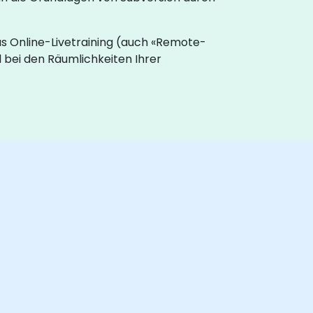
as Online-Livetraining (auch «Remote-
 bei den Räumlichkeiten Ihrer