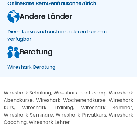
Online
Basel
Bern
Genf
Lausanne
Zürich
Andere Länder
Diese Kurse sind auch in anderen Ländern
verfügbar
Beratung
Wireshark Beratung
Wireshark Schulung, Wireshark boot camp, Wireshark
Abendkurse, Wireshark Wochenendkurse, Wireshark
Kurs, Wireshark Training, Wireshark Seminar,
Wireshark Seminare, Wireshark Privatkurs, Wireshark
Coaching, Wireshark Lehrer