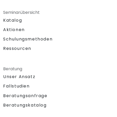
Seminarübersicht
Katalog
Aktionen
Schulungsmethoden
Ressourcen
Beratung
Unser Ansatz
Fallstudien
Beratungsanfrage
Beratungskatalog