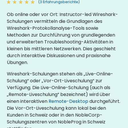
(3 Erfahrungsberichte)
Ob online oder vor Ort: Instructor-led Wireshark-
Schulungen vermitteln die Grundlagen des
Wireshark-Protokollanalyse-Tools sowie
Methoden zur Durchführung von grundlegenden
und erweiterten Troubleshooting-Aktivitäten in
kleinen bis mittleren Netzwerken. Dies geschieht
durch interaktive Diskussionen und praxisnahe
Übungen.
Wireshark-Schulungen stehen als „Live-Online-
Schulung“ oder „Vor-Ort-Liveschulung“ zur
Verfügung. Die Live-Online-Schulung (auch als
„Remote-Liveschulung“ bezeichnet) wird über
einen interaktiven
Remote-Desktop
durchgeführt.
Die Vor-Ort-Liveschulung kann lokal bei den
Kunden in Schweiz oder in den NobleCorp-
Schulungszentren von NobleProg in Schweiz