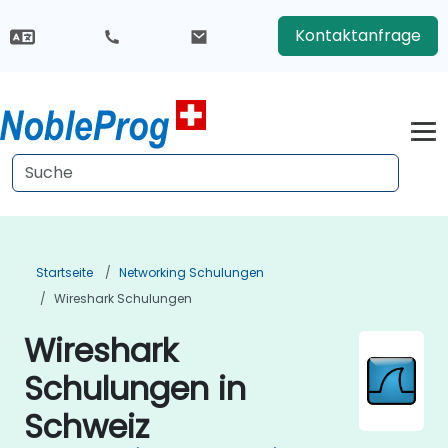
Kontaktanfrage
Startseite
Networking Schulungen
Wireshark Schulungen
Wireshark
Schulungen in
Schweiz