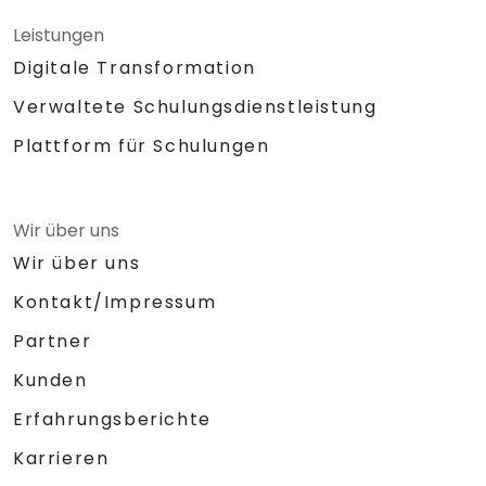
Leistungen
Digitale Transformation
Verwaltete Schulungsdienstleistung
Plattform für Schulungen
Wir über uns
Wir über uns
Kontakt/Impressum
Partner
Kunden
Erfahrungsberichte
Karrieren