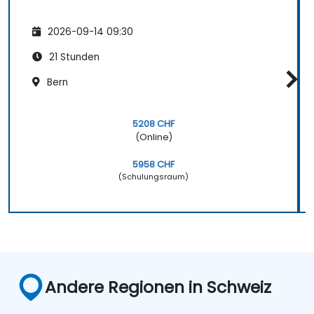
2026-09-14 09:30
21 Stunden
Bern
5208 CHF
(Online)
5958 CHF
(Schulungsraum)
Andere Regionen in Schweiz