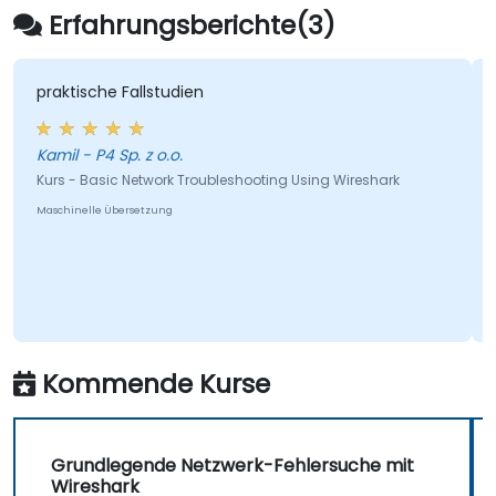
Erfahrungsberichte(3)
praktische Fallstudien
Kamil - P4 Sp. z o.o.
Kurs - Basic Network Troubleshooting Using Wireshark
Maschinelle Übersetzung
Kommende Kurse
Grundlegende Netzwerk-Fehlersuche mit
Wireshark