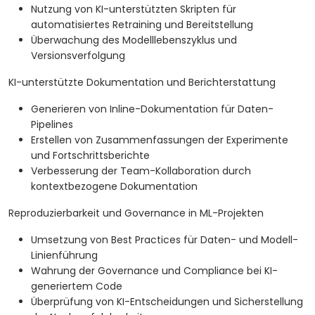
Nutzung von KI-unterstützten Skripten für
automatisiertes Retraining und Bereitstellung
Überwachung des Modelllebenszyklus und
Versionsverfolgung
KI-unterstützte Dokumentation und Berichterstattung
Generieren von Inline-Dokumentation für Daten-
Pipelines
Erstellen von Zusammenfassungen der Experimente
und Fortschrittsberichte
Verbesserung der Team-Kollaboration durch
kontextbezogene Dokumentation
Reproduzierbarkeit und Governance in ML-Projekten
Umsetzung von Best Practices für Daten- und Modell-
Linienführung
Wahrung der Governance und Compliance bei KI-
generiertem Code
Überprüfung von KI-Entscheidungen und Sicherstellung