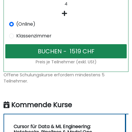
(Online)
Klassenzimmer
Preis je Teilnehmer (exkl. USt)
Offene Schulungskurse erfordern mindestens 5
Teilnehmer.
Kommende Kurse
Cursor für Data & ML Engineering: