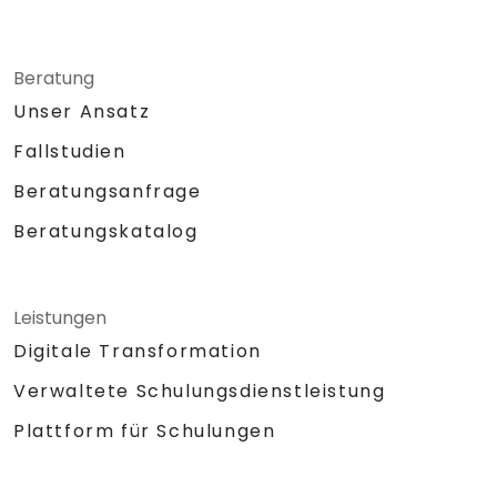
Beratung
Unser Ansatz
Fallstudien
Beratungsanfrage
Beratungskatalog
Leistungen
Digitale Transformation
Verwaltete Schulungsdienstleistung
Plattform für Schulungen