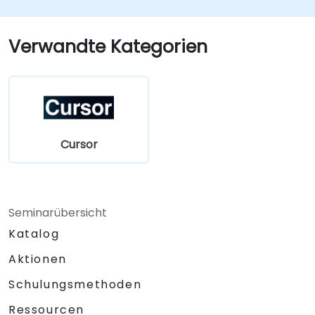
Verwandte Kategorien
Cursor
Seminarübersicht
Katalog
Aktionen
Schulungsmethoden
Ressourcen