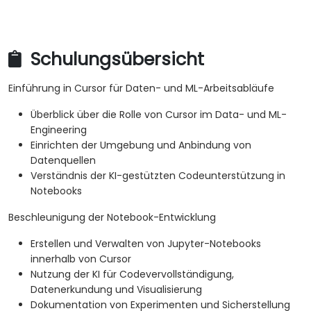
Schulungsübersicht
Einführung in Cursor für Daten- und ML-Arbeitsabläufe
Überblick über die Rolle von Cursor im Data- und ML-
Engineering
Einrichten der Umgebung und Anbindung von
Datenquellen
Verständnis der KI-gestützten Codeunterstützung in
Notebooks
Beschleunigung der Notebook-Entwicklung
Erstellen und Verwalten von Jupyter-Notebooks
innerhalb von Cursor
Nutzung der KI für Codevervollständigung,
Datenerkundung und Visualisierung
Dokumentation von Experimenten und Sicherstellung