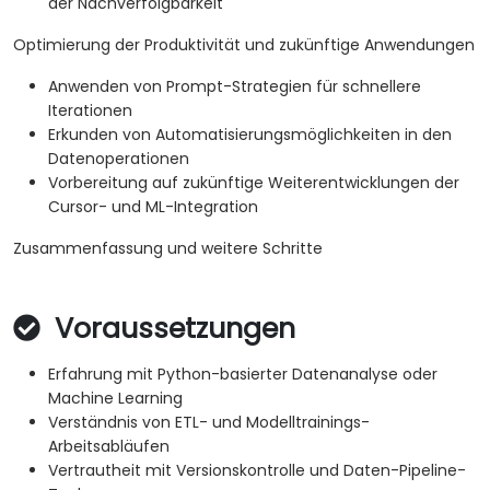
der Nachverfolgbarkeit
Optimierung der Produktivität und zukünftige Anwendungen
Anwenden von Prompt-Strategien für schnellere
Iterationen
Erkunden von Automatisierungsmöglichkeiten in den
Datenoperationen
Vorbereitung auf zukünftige Weiterentwicklungen der
Cursor- und ML-Integration
Zusammenfassung und weitere Schritte
Voraussetzungen
Erfahrung mit Python-basierter Datenanalyse oder
Machine Learning
Verständnis von ETL- und Modelltrainings-
Arbeitsabläufen
Vertrautheit mit Versionskontrolle und Daten-Pipeline-