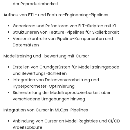
der Reproduzierbarkeit
Aufbau von ETL- und Feature-Engineering-Pipelines
Generieren und Refactoren von ELT-Skripten mit KI
Strukturieren von Feature-Pipelines für Skalierbarkeit
Versionskontrolle von Pipeline-Komponenten und
Datensätzen
Modelltraining und -bewertung mit Cursor
Erstellen von Grundgerüsten für Modelltrainingscode
und Bewertungs-Schleifen
Integration von Datenvorverarbeitung und
Hyperparameter-Optimierung
Sicherstellung der Modellreproduzierbarkeit über
verschiedene Umgebungen hinweg
Integration von Cursor in MLOps-Pipelines
Anbindung von Cursor an Model Registries und CI/CD-
Arbeitsabläufe