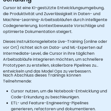
Cursor ist eine KI-gestützte Entwicklungsumgebung,
die Produktivität und Zuverlässigkeit in Daten- und
Machine-Learning-Arbeitsabläufen durch intelligente
Codegenerierung, kontextbewusste Vorschläge und
optimierte Dokumentation steigert.
Dieses instruktionsgeleitete Live-Training (online oder
vor Ort) richtet sich an Data- und ML-Experten auf
Intermediate-Level, die Cursor in ihre täglichen
Arbeitsabläufe integrieren möchten, um schnellere
Prototypen zu erstellen, skalierbare Pipelines zu
entwickeln und das Model Ops zu verbessern.
Nach Abschluss dieses Trainings können
Teilnehmende:
Cursor nutzen, um die Notebook-Entwicklung und
Code-Erkundung zu beschleunigen.
ETL- und Feature-Engineering-Pipelines
generieren, refactoren und dokumentieren.