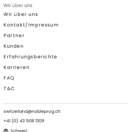
Wir über uns
Wir über uns
Kontakt/Impressum
Partner
Kunden
Erfahrungsberichte
Karrieren
FAQ
T&C
switzerland@nobleprog.ch
+41 (0) 43 508 1309
Schweiz