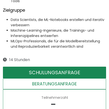
Tools
Zielgruppe
Data Scientists, die ML-Notebooks erstellen und iterativ
verbessern
Machine-Learning-Ingenieure, die Trainings- und
Inferenzpipelines entwerfen
MLOps-Professionals, die für die Modellbereitstellung
und Reproduzierbarkeit verantwortlich sind
14 Stunden
SCHULUNGSANFRAGE
BERATUNGSANFRAGE
Teilnehmerzahl