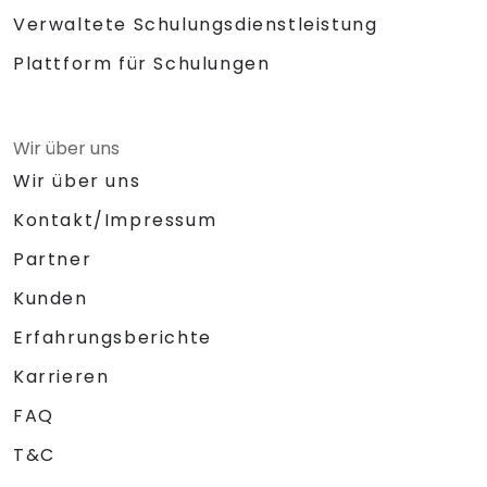
Verwaltete Schulungsdienstleistung
Plattform für Schulungen
Wir über uns
Wir über uns
Kontakt/Impressum
Partner
Kunden
Erfahrungsberichte
Karrieren
FAQ
T&C