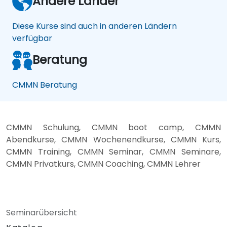
Andere Länder
Diese Kurse sind auch in anderen Ländern
verfügbar
Beratung
CMMN Beratung
CMMN Schulung, CMMN boot camp, CMMN
Abendkurse, CMMN Wochenendkurse, CMMN Kurs,
CMMN Training, CMMN Seminar, CMMN Seminare,
CMMN Privatkurs, CMMN Coaching, CMMN Lehrer
Seminarübersicht