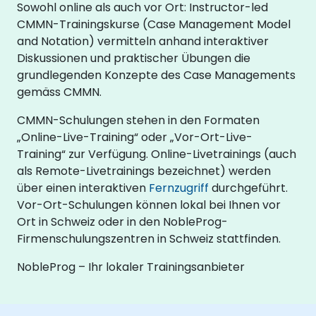
Sowohl online als auch vor Ort: Instructor-led
CMMN-Trainingskurse (Case Management Model
and Notation) vermitteln anhand interaktiver
Diskussionen und praktischer Übungen die
grundlegenden Konzepte des Case Managements
gemäss CMMN.
CMMN-Schulungen stehen in den Formaten
„Online-Live-Training“ oder „Vor-Ort-Live-
Training“ zur Verfügung. Online-Livetrainings (auch
als Remote-Livetrainings bezeichnet) werden
über einen interaktiven
Fernzugriff
durchgeführt.
Vor-Ort-Schulungen können lokal bei Ihnen vor
Ort in Schweiz oder in den NobleProg-
Firmenschulungszentren in Schweiz stattfinden.
NobleProg – Ihr lokaler Trainingsanbieter