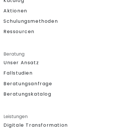
Katalog
Aktionen
Schulungsmethoden
Ressourcen
Beratung
Unser Ansatz
Fallstudien
Beratungsanfrage
Beratungskatalog
Leistungen
Digitale Transformation