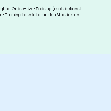
fügbar. Online-Live-Training (auch bekannt
e-Training kann lokal an den Standorten