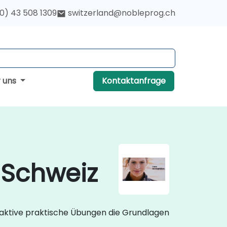
(0) 43 508 1309
switzerland@nobleprog.ch
r uns
Kontaktanfrage
 Schweiz
aktive praktische Übungen die Grundlagen