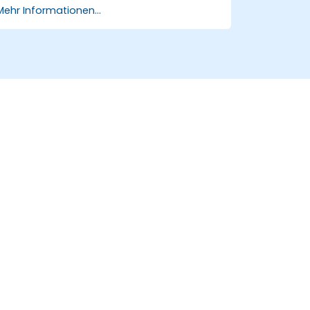
Mehr Informationen...