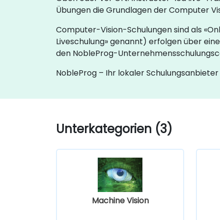
Übungen die Grundlagen der Computer Visi
Computer-Vision-Schulungen sind als «Onl
Liveschulung» genannt) erfolgen über eine
den NobleProg-Unternehmensschulungscen
NobleProg – Ihr lokaler Schulungsanbieter
Unterkategorien (3)
Machine Vision