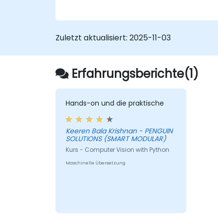
Zuletzt aktualisiert:
2025-11-03
Erfahrungsberichte(1)
Hands-on und die praktische
Keeren Bala Krishnan - PENGUIN
SOLUTIONS (SMART MODULAR)
Kurs - Computer Vision with Python
Maschinelle Übersetzung