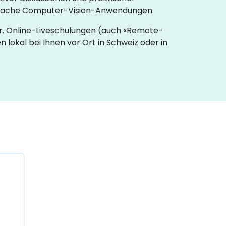
 einfache Computer-Vision-Anwendungen.
r. Online-Liveschulungen (auch «Remote-
 lokal bei Ihnen vor Ort in Schweiz oder in