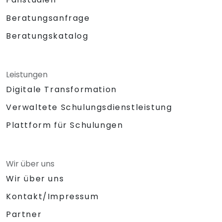
Beratungsanfrage
Beratungskatalog
Leistungen
Digitale Transformation
Verwaltete Schulungsdienstleistung
Plattform für Schulungen
Wir über uns
Wir über uns
Kontakt/Impressum
Partner