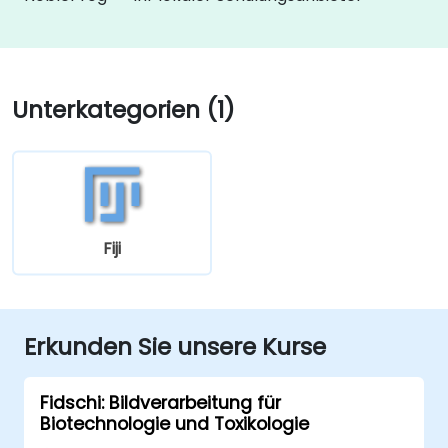
Unterkategorien (1)
Fiji
Erkunden Sie unsere Kurse
Fidschi: Bildverarbeitung für
Biotechnologie und Toxikologie