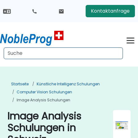
Kontaktanfrage
Startseite
Künstliche Intelligenz Schulungen
Computer Vision Schulungen
Image Analysis Schulungen
Image Analysis
Schulungen in