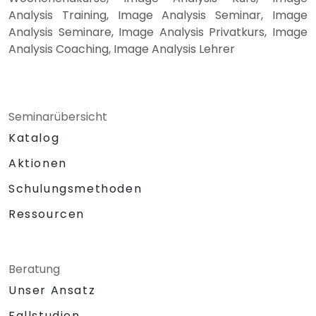
Analysis Training, Image Analysis Seminar, Image
Analysis Seminare, Image Analysis Privatkurs, Image
Analysis Coaching, Image Analysis Lehrer
Seminarübersicht
Katalog
Aktionen
Schulungsmethoden
Ressourcen
Beratung
Unser Ansatz
Fallstudien