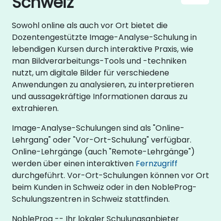
Schweiz
Sowohl online als auch vor Ort bietet die
Dozentengestützte Image-Analyse-Schulung in
lebendigen Kursen durch interaktive Praxis, wie
man Bildverarbeitungs-Tools und -techniken
nutzt, um digitale Bilder für verschiedene
Anwendungen zu analysieren, zu interpretieren
und aussagekräftige Informationen daraus zu
extrahieren.
Image-Analyse-Schulungen sind als "Online-
Lehrgang" oder "Vor-Ort-Schulung" verfügbar.
Online-Lehrgänge (auch "Remote-Lehrgänge")
werden über einen interaktiven
Fernzugriff
durchgeführt. Vor-Ort-Schulungen können vor Ort
beim Kunden in Schweiz oder in den NobleProg-
Schulungszentren in Schweiz stattfinden.
NobleProg -- Ihr lokaler Schulungsanbieter