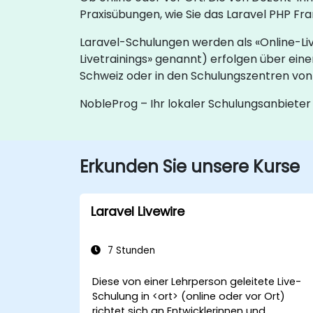
Praxisübungen, wie Sie das Laravel PHP 
Laravel-Schulungen werden als «Online-Liv
Livetrainings» genannt) erfolgen über eine
Schweiz oder in den Schulungszentren von
NobleProg – Ihr lokaler Schulungsanbieter
Erkunden Sie unsere Kurse
Laravel Livewire
7 Stunden
Diese von einer Lehrperson geleitete Live-
Schulung in <ort> (online oder vor Ort)
richtet sich an Entwicklerinnen und