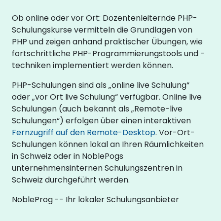
Ob online oder vor Ort: Dozentenleiternde PHP-
Schulungskurse vermitteln die Grundlagen von
PHP und zeigen anhand praktischer Übungen, wie
fortschrittliche PHP-Programmierungstools und -
techniken implementiert werden können.
PHP-Schulungen sind als „online live Schulung“
oder „vor Ort live Schulung“ verfügbar. Online live
Schulungen (auch bekannt als „Remote-live
Schulungen“) erfolgen über einen interaktiven
Fernzugriff auf den Remote-Desktop
. Vor-Ort-
Schulungen können lokal an Ihren Räumlichkeiten
in Schweiz oder in NoblePogs
unternehmensinternen Schulungszentren in
Schweiz durchgeführt werden.
NobleProg -- Ihr lokaler Schulungsanbieter