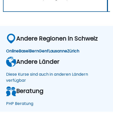
Andere Regionen in Schweiz
Online
Basel
Bern
Genf
Lausanne
Zürich
Andere Länder
Diese Kurse sind auch in anderen Ländern
verfügbar
Beratung
PHP Beratung