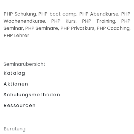
PHP Schulung, PHP boot camp, PHP Abendkurse, PHP
Wochenendkurse, PHP Kurs, PHP Training, PHP
Seminar, PHP Seminare, PHP Privatkurs, PHP Coaching,
PHP Lehrer
Seminarübersicht
Katalog
Aktionen
Schulungsmethoden
Ressourcen
Beratung