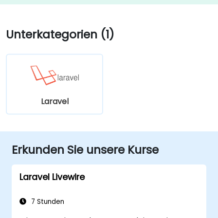
Unterkategorien (1)
Laravel
Erkunden Sie unsere Kurse
Laravel Livewire
7 Stunden