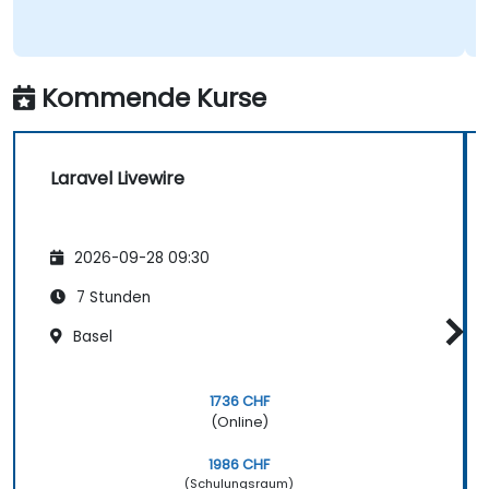
Kommende Kurse
Laravel Livewire
2026-09-28 09:30
7 Stunden
Basel
1736 CHF
(Online)
1986 CHF
(Schulungsraum)