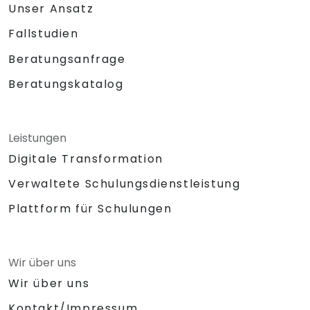
Unser Ansatz
Fallstudien
Beratungsanfrage
Beratungskatalog
Leistungen
Digitale Transformation
Verwaltete Schulungsdienstleistung
Plattform für Schulungen
Wir über uns
Wir über uns
Kontakt/Impressum