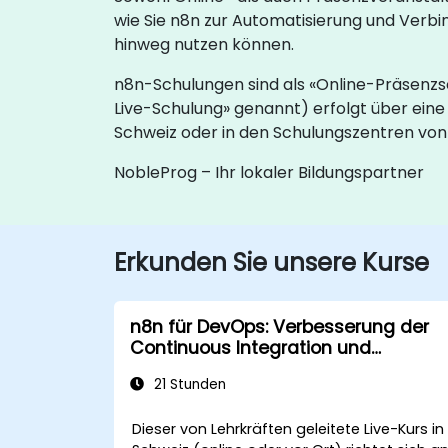
wie Sie n8n zur Automatisierung und Ver
hinweg nutzen können.
n8n-Schulungen sind als «Online-Präsenzs
Live-Schulung» genannt) erfolgt über eine
Schweiz oder in den Schulungszentren von
NobleProg – Ihr lokaler Bildungspartner
Erkunden Sie unsere Kurse
n8n für DevOps: Verbesserung der
Continuous Integration und
Deployment
21 Stunden
Dieser von Lehrkräften geleitete Live-Kurs in