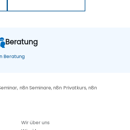
Beratung
n Beratung
eminar, n8n Seminare, n8n Privatkurs, n8n
Wir über uns