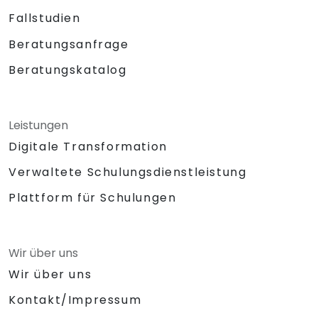
Fallstudien
Beratungsanfrage
Beratungskatalog
Leistungen
Digitale Transformation
Verwaltete Schulungsdienstleistung
Plattform für Schulungen
Wir über uns
Wir über uns
Kontakt/Impressum