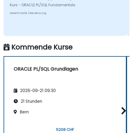
Kurs - ORACLE PL/SQL Fundamentals
Maschinelle Übersetzung
Kommende Kurse
ORACLE PL/SQL Grundlagen
2026-09-21 09:30
21 Stunden
Bern
5208 CHF