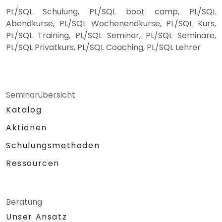
PL/SQL Schulung, PL/SQL boot camp, PL/SQL
Abendkurse, PL/SQL Wochenendkurse, PL/SQL Kurs,
PL/SQL Training, PL/SQL Seminar, PL/SQL Seminare,
PL/SQL Privatkurs, PL/SQL Coaching, PL/SQL Lehrer
Seminarübersicht
Katalog
Aktionen
Schulungsmethoden
Ressourcen
Beratung
Unser Ansatz