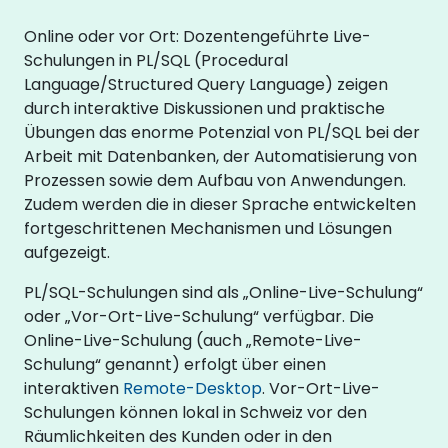
Online oder vor Ort: Dozentengeführte Live-
Schulungen in PL/SQL (Procedural
Language/Structured Query Language) zeigen
durch interaktive Diskussionen und praktische
Übungen das enorme Potenzial von PL/SQL bei der
Arbeit mit Datenbanken, der Automatisierung von
Prozessen sowie dem Aufbau von Anwendungen.
Zudem werden die in dieser Sprache entwickelten
fortgeschrittenen Mechanismen und Lösungen
aufgezeigt.
PL/SQL-Schulungen sind als „Online-Live-Schulung“
oder „Vor-Ort-Live-Schulung“ verfügbar. Die
Online-Live-Schulung (auch „Remote-Live-
Schulung“ genannt) erfolgt über einen
interaktiven
Remote-Desktop
. Vor-Ort-Live-
Schulungen können lokal in Schweiz vor den
Räumlichkeiten des Kunden oder in den