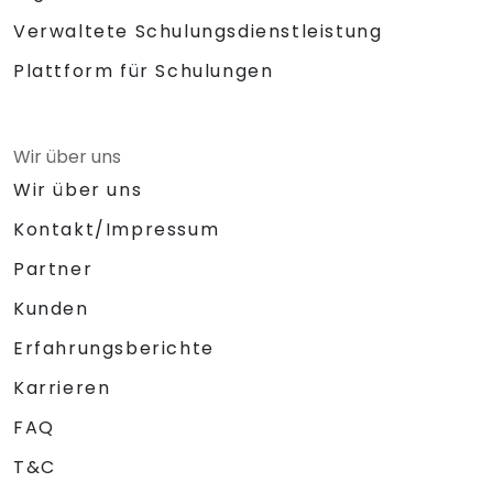
Verwaltete Schulungsdienstleistung
Plattform für Schulungen
Wir über uns
Wir über uns
Kontakt/Impressum
Partner
Kunden
Erfahrungsberichte
Karrieren
FAQ
T&C