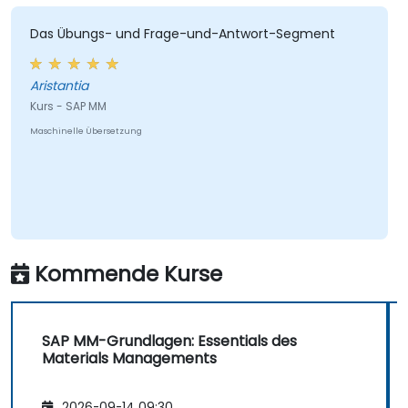
Das Übungs- und Frage-und-Antwort-Segment
Aristantia
Kurs - SAP MM
Maschinelle Übersetzung
Kommende Kurse
SAP MM-Grundlagen: Essentials des
Materials Managements
2026-09-14 09:30