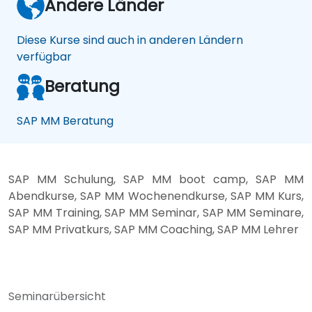
Andere Länder
Diese Kurse sind auch in anderen Ländern
verfügbar
Beratung
SAP MM Beratung
SAP MM Schulung, SAP MM boot camp, SAP MM
Abendkurse, SAP MM Wochenendkurse, SAP MM Kurs,
SAP MM Training, SAP MM Seminar, SAP MM Seminare,
SAP MM Privatkurs, SAP MM Coaching, SAP MM Lehrer
Seminarübersicht