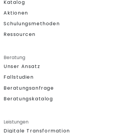
Katalog
Aktionen
Schulungsmethoden
Ressourcen
Beratung
Unser Ansatz
Fallstudien
Beratungsanfrage
Beratungskatalog
Leistungen
Digitale Transformation