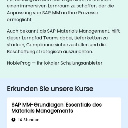
einen immersiven Lernraum zu schaffen, der die
Anpassung von SAP MM an Ihre Prozesse
ermöglicht.
Auch bekannt als SAP Materials Management, hilft
dieser Lernpfad Teams dabei, Lieferketten zu
stärken, Compliance sicherzustellen und die
Beschaffung strategisch auszurichten.
NobleProg — Ihr lokaler Schulungsanbieter
Erkunden Sie unsere Kurse
SAP MM-Grundlagen: Essentials des
Materials Managements
14 Stunden