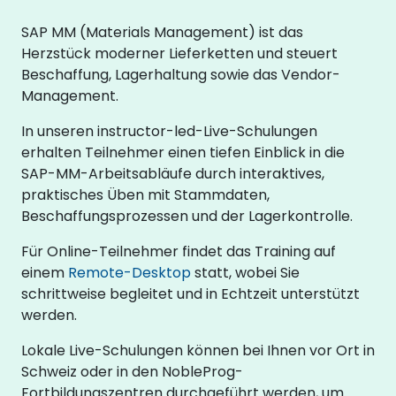
SAP MM (Materials Management) ist das
Herzstück moderner Lieferketten und steuert
Beschaffung, Lagerhaltung sowie das Vendor-
Management.
In unseren instructor-led-Live-Schulungen
erhalten Teilnehmer einen tiefen Einblick in die
SAP-MM-Arbeitsabläufe durch interaktives,
praktisches Üben mit Stammdaten,
Beschaffungsprozessen und der Lagerkontrolle.
Für Online-Teilnehmer findet das Training auf
einem
Remote-Desktop
statt, wobei Sie
schrittweise begleitet und in Echtzeit unterstützt
werden.
Lokale Live-Schulungen können bei Ihnen vor Ort in
Schweiz oder in den NobleProg-
Fortbildungszentren durchgeführt werden, um