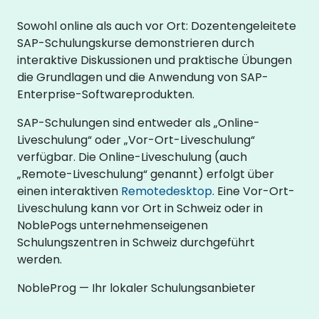
Sowohl online als auch vor Ort: Dozentengeleitete
SAP-Schulungskurse demonstrieren durch
interaktive Diskussionen und praktische Übungen
die Grundlagen und die Anwendung von SAP-
Enterprise-Softwareprodukten.
SAP-Schulungen sind entweder als „Online-
Liveschulung“ oder „Vor-Ort-Liveschulung“
verfügbar. Die Online-Liveschulung (auch
„Remote-Liveschulung“ genannt) erfolgt über
einen interaktiven
Remotedesktop
. Eine Vor-Ort-
Liveschulung kann vor Ort in Schweiz oder in
NoblePogs unternehmenseigenen
Schulungszentren in Schweiz durchgeführt
werden.
NobleProg — Ihr lokaler Schulungsanbieter