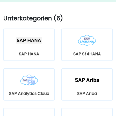
Unterkategorien (6)
SAP HANA
SAP S/4HANA
SAP Analytics Cloud
SAP Ariba