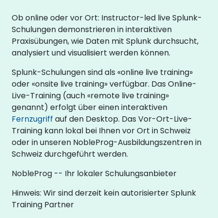
Ob online oder vor Ort: Instructor-led live Splunk-
Schulungen demonstrieren in interaktiven
Praxisübungen, wie Daten mit Splunk durchsucht,
analysiert und visualisiert werden können.
Splunk-Schulungen sind als «online live training»
oder «onsite live training» verfügbar. Das Online-
Live-Training (auch «remote live training»
genannt) erfolgt über einen interaktiven
Fernzugriff
auf den Desktop. Das Vor-Ort-Live-
Training kann lokal bei Ihnen vor Ort in Schweiz
oder in unseren NobleProg-Ausbildungszentren in
Schweiz durchgeführt werden.
NobleProg -- Ihr lokaler Schulungsanbieter
Hinweis: Wir sind derzeit kein autorisierter Splunk
Training Partner