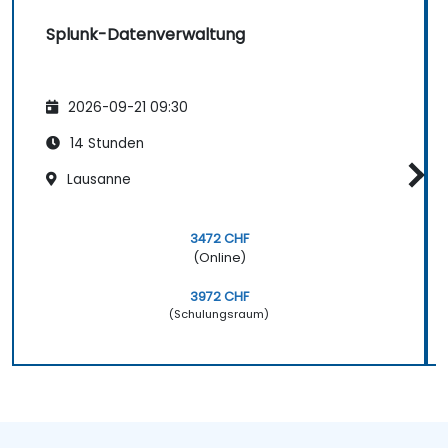
Splunk-Datenverwaltung
2026-09-21 09:30
14 Stunden
Lausanne
3472 CHF
(Online)
3972 CHF
(Schulungsraum)