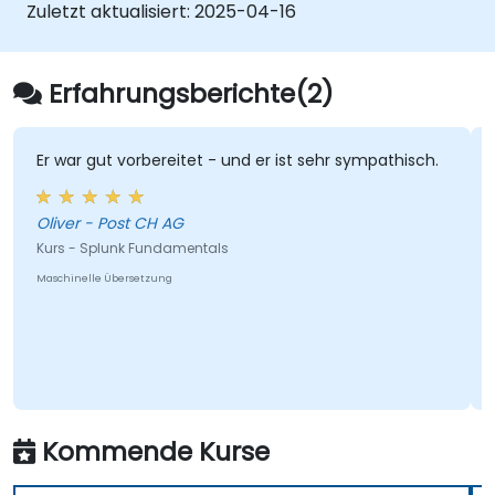
Zuletzt aktualisiert:
2025-04-16
Erfahrungsberichte(2)
Er war gut vorbereitet - und er ist sehr sympathisch.
Oliver - Post CH AG
Kurs - Splunk Fundamentals
Maschinelle Übersetzung
Kommende Kurse