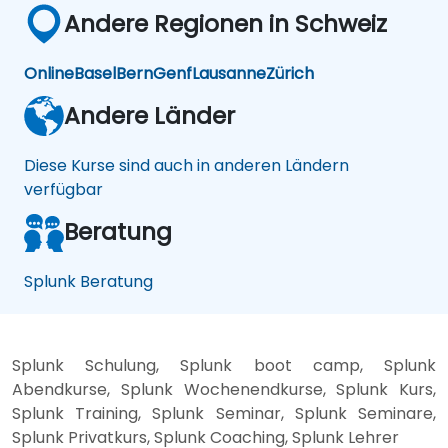
Andere Regionen in Schweiz
Online
Basel
Bern
Genf
Lausanne
Zürich
Andere Länder
Diese Kurse sind auch in anderen Ländern
verfügbar
Beratung
Splunk Beratung
Splunk Schulung, Splunk boot camp, Splunk
Abendkurse, Splunk Wochenendkurse, Splunk Kurs,
Splunk Training, Splunk Seminar, Splunk Seminare,
Splunk Privatkurs, Splunk Coaching, Splunk Lehrer