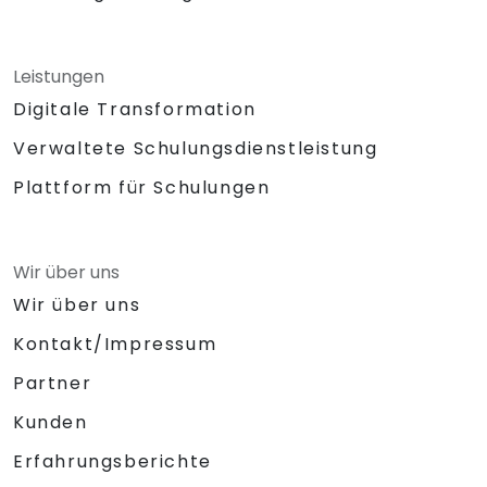
Leistungen
Digitale Transformation
Verwaltete Schulungsdienstleistung
Plattform für Schulungen
Wir über uns
Wir über uns
Kontakt/Impressum
Partner
Kunden
Erfahrungsberichte