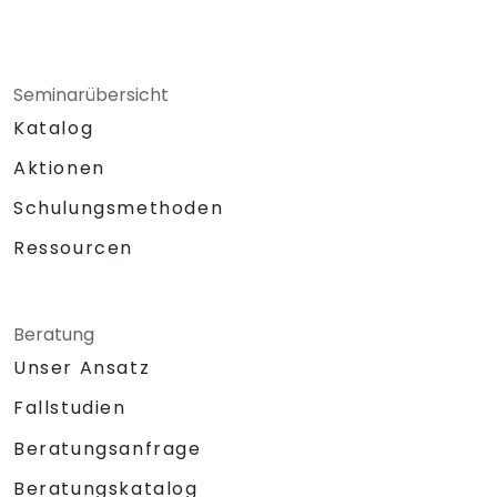
Seminarübersicht
Katalog
Aktionen
Schulungsmethoden
Ressourcen
Beratung
Unser Ansatz
Fallstudien
Beratungsanfrage
Beratungskatalog