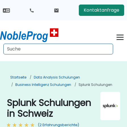
Kontaktanfrage
Startseite
Data Analysis Schulungen
Business Intelligenz Schulungen
Splunk Schulungen
Splunk Schulungen
in Schweiz
(2 Erfahrungsberichte)