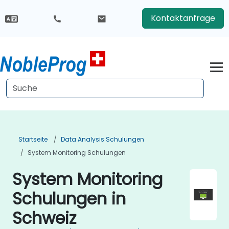
Kontaktanfrage
Startseite
Data Analysis Schulungen
System Monitoring Schulungen
System Monitoring
Schulungen in
Schweiz