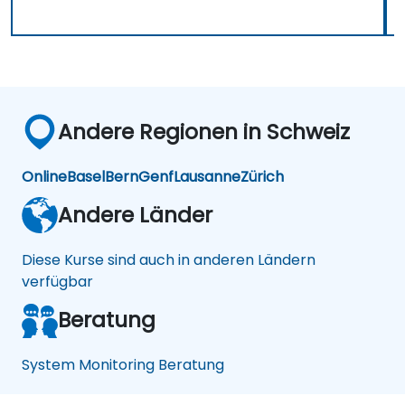
Andere Regionen in Schweiz
Online
Basel
Bern
Genf
Lausanne
Zürich
Andere Länder
Diese Kurse sind auch in anderen Ländern
verfügbar
Beratung
System Monitoring Beratung