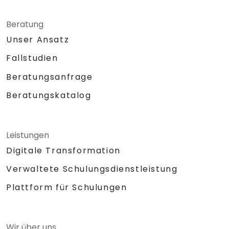
Beratung
Unser Ansatz
Fallstudien
Beratungsanfrage
Beratungskatalog
Leistungen
Digitale Transformation
Verwaltete Schulungsdienstleistung
Plattform für Schulungen
Wir über uns