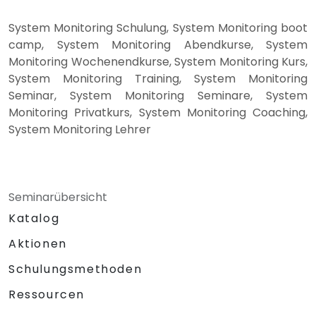
System Monitoring Schulung, System Monitoring boot
camp, System Monitoring Abendkurse, System
Monitoring Wochenendkurse, System Monitoring Kurs,
System Monitoring Training, System Monitoring
Seminar, System Monitoring Seminare, System
Monitoring Privatkurs, System Monitoring Coaching,
System Monitoring Lehrer
Seminarübersicht
Katalog
Aktionen
Schulungsmethoden
Ressourcen