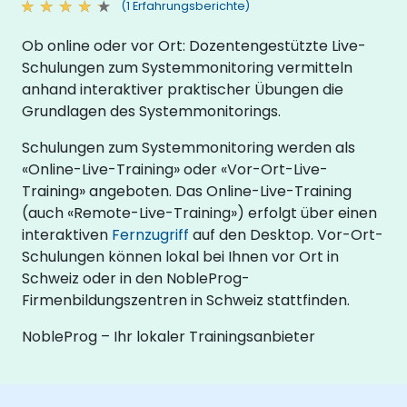
(1 Erfahrungsberichte)
Ob online oder vor Ort: Dozentengestützte Live-
Schulungen zum Systemmonitoring vermitteln
anhand interaktiver praktischer Übungen die
Grundlagen des Systemmonitorings.
Schulungen zum Systemmonitoring werden als
«Online-Live-Training» oder «Vor-Ort-Live-
Training» angeboten. Das Online-Live-Training
(auch «Remote-Live-Training») erfolgt über einen
interaktiven
Fernzugriff
auf den Desktop. Vor-Ort-
Schulungen können lokal bei Ihnen vor Ort in
Schweiz oder in den NobleProg-
Firmenbildungszentren in Schweiz stattfinden.
NobleProg – Ihr lokaler Trainingsanbieter