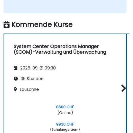
Kommende Kurse
System Center Operations Manager
(SCOM)-Verwaltung und Überwachung
2026-09-21 09:30
35 Stunden
Lausanne
8680 CHF
(Online)
9930 CHF
(Schulungsraum)