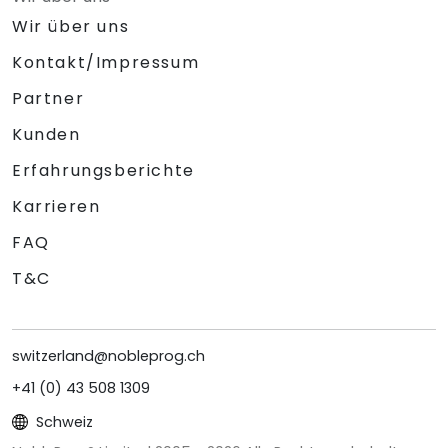
Wir über uns
Kontakt/Impressum
Partner
Kunden
Erfahrungsberichte
Karrieren
FAQ
T&C
switzerland@nobleprog.ch
+41 (0) 43 508 1309
Schweiz