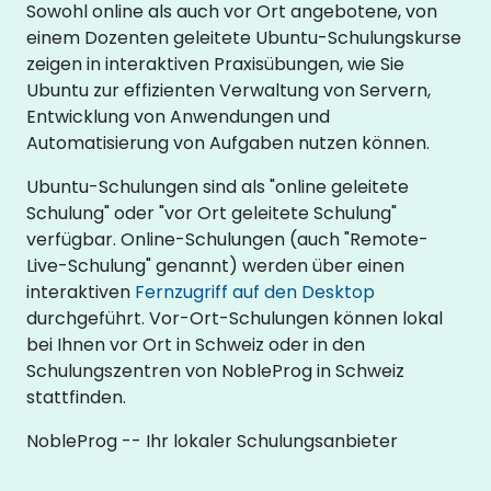
Sowohl online als auch vor Ort angebotene, von
einem Dozenten geleitete Ubuntu-Schulungskurse
zeigen in interaktiven Praxisübungen, wie Sie
Ubuntu zur effizienten Verwaltung von Servern,
Entwicklung von Anwendungen und
Automatisierung von Aufgaben nutzen können.
Ubuntu-Schulungen sind als "online geleitete
Schulung" oder "vor Ort geleitete Schulung"
verfügbar. Online-Schulungen (auch "Remote-
Live-Schulung" genannt) werden über einen
interaktiven
Fernzugriff auf den Desktop
durchgeführt. Vor-Ort-Schulungen können lokal
bei Ihnen vor Ort in Schweiz oder in den
Schulungszentren von NobleProg in Schweiz
stattfinden.
NobleProg -- Ihr lokaler Schulungsanbieter