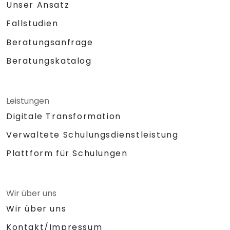
Unser Ansatz
Fallstudien
Beratungsanfrage
Beratungskatalog
Leistungen
Digitale Transformation
Verwaltete Schulungsdienstleistung
Plattform für Schulungen
Wir über uns
Wir über uns
Kontakt/Impressum