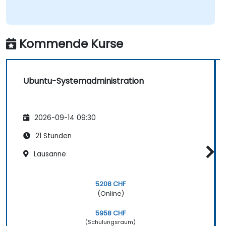
Kommende Kurse
Ubuntu-Systemadministration
2026-09-14 09:30
21 Stunden
Lausanne
5208 CHF
(Online)
5958 CHF
(Schulungsraum)