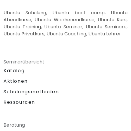
Ubuntu Schulung, Ubuntu boot camp, Ubuntu
Abendkurse, Ubuntu Wochenendkurse, Ubuntu Kurs,
Ubuntu Training, Ubuntu Seminar, Ubuntu Seminare,
Ubuntu Privatkurs, Ubuntu Coaching, Ubuntu Lehrer
Seminarübersicht
Katalog
Aktionen
Schulungsmethoden
Ressourcen
Beratung