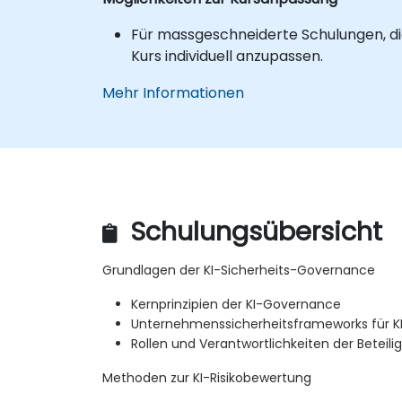
Für massgeschneiderte Schulungen, die
Kurs individuell anzupassen.
Mehr Informationen
Schulungsübersicht
Grundlagen der KI-Sicherheits-Governance
Kernprinzipien der KI-Governance
Unternehmenssicherheitsframeworks für K
Rollen und Verantwortlichkeiten der Beteili
Methoden zur KI-Risikobewertung