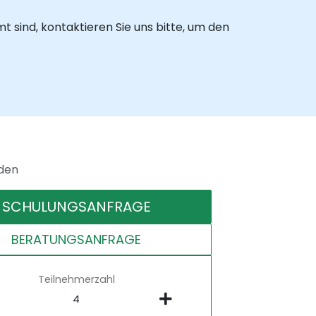
 sind, kontaktieren Sie uns bitte, um den
nden
SCHULUNGSANFRAGE
BERATUNGSANFRAGE
Teilnehmerzahl