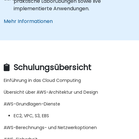
praktische Laborübungen sowie live
implementierte Anwendungen.
Mehr Informationen
Schulungsübersicht
Einführung in das Cloud Computing
Übersicht über AWS-Architektur und Design
AWS-Grundlagen-Dienste
EC2, VPC, S3, EBS
AWS-Berechnungs- und Netzwerkoptionen