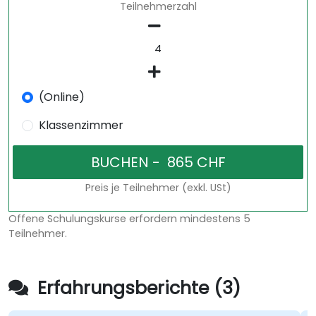
Teilnehmerzahl
(Online)
Klassenzimmer
Preis je Teilnehmer (exkl. USt)
Offene Schulungskurse erfordern mindestens 5
Teilnehmer.
Erfahrungsberichte (3)