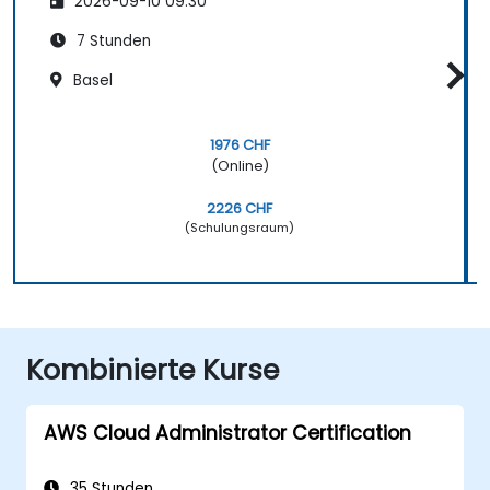
2026-09-10 09:30
7 Stunden
Basel
1976 CHF
(Online)
2226 CHF
(Schulungsraum)
Kombinierte Kurse
AWS Cloud Administrator Certification
35 Stunden