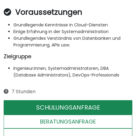
Voraussetzungen
Grundlegende Kenntnisse in Cloud-Diensten
Einige Erfahrung in der Systemadministration
Grundlegendes Verständnis von Datenbanken und
Programmierung, APIs usw.
Zielgruppe
Ingenieur:innen, Systemadministratoren, DBA
(Database Administrators), DevOps-Professionals
7 Stunden
SCHULUNGSANFRAGE
BERATUNGSANFRAGE