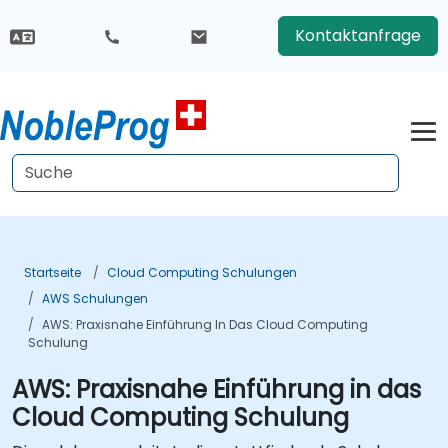
Kontaktanfrage
Startseite
Cloud Computing Schulungen
AWS Schulungen
AWS: Praxisnahe Einführung In Das Cloud Computing
Schulung
AWS: Praxisnahe Einführung in das
Cloud Computing Schulung