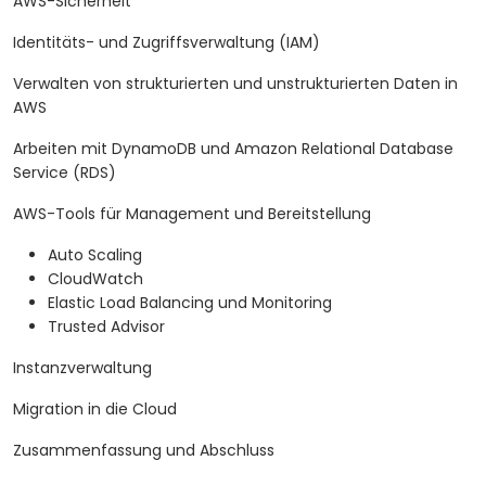
AWS-Sicherheit
Identitäts- und Zugriffsverwaltung (IAM)
Verwalten von strukturierten und unstrukturierten Daten in
AWS
Arbeiten mit DynamoDB und Amazon Relational Database
Service (RDS)
AWS-Tools für Management und Bereitstellung
Auto Scaling
CloudWatch
Elastic Load Balancing und Monitoring
Trusted Advisor
Instanzverwaltung
Migration in die Cloud
Zusammenfassung und Abschluss