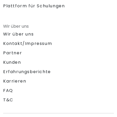
Plattform für Schulungen
Wir über uns
Wir über uns
Kontakt/Impressum
Partner
Kunden
Erfahrungsberichte
Karrieren
FAQ
T&C