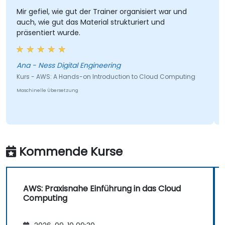
Mir gefiel, wie gut der Trainer organisiert war und
auch, wie gut das Material strukturiert und
präsentiert wurde.
Ana - Ness Digital Engineering
Kurs - AWS: A Hands-on Introduction to Cloud Computing
Maschinelle Übersetzung
Kommende Kurse
AWS: Praxisnahe Einführung in das Cloud
Computing